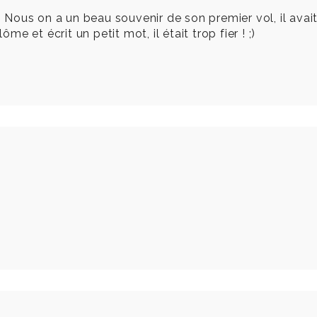
! Nous on a un beau souvenir de son premier vol, il avait
ôme et écrit un petit mot, il était trop fier ! ;)