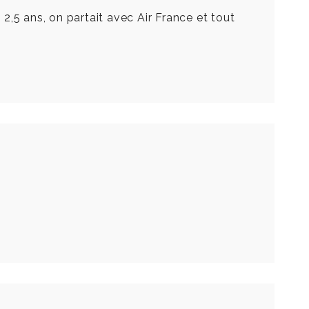
 2,5 ans, on partait avec Air France et tout