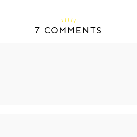
7 COMMENTS