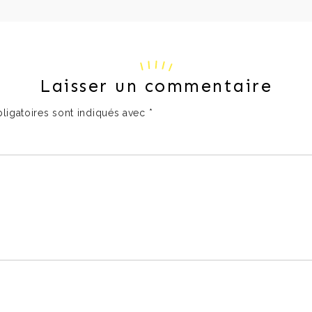
Laisser un commentaire
ligatoires sont indiqués avec
*