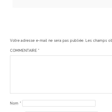
Votre adresse e-mail ne sera pas publiée.
Les champs ob
COMMENTAIRE
*
Nom
*