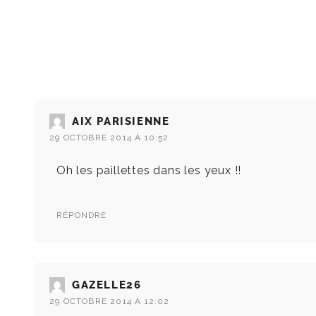
AIX PARISIENNE
29 OCTOBRE 2014 À 10:52
Oh les paillettes dans les yeux !!
RÉPONDRE
GAZELLE26
29 OCTOBRE 2014 À 12:02