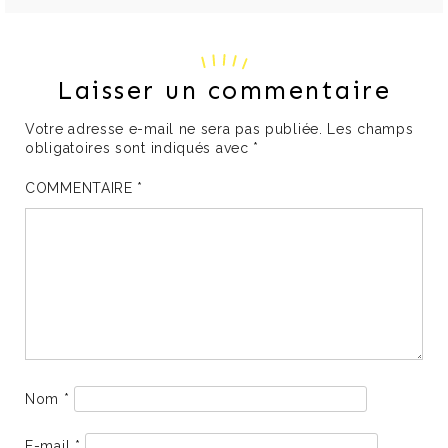
Laisser un commentaire
Votre adresse e-mail ne sera pas publiée.
Les champs
obligatoires sont indiqués avec
*
COMMENTAIRE
*
Nom
*
E-mail
*