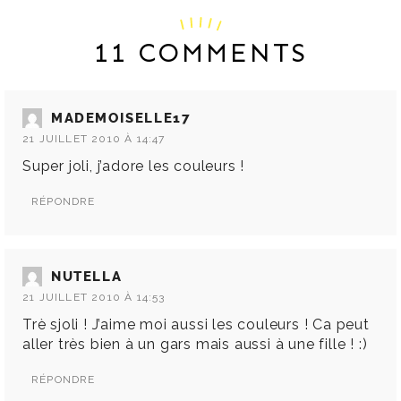
11 COMMENTS
MADEMOISELLE17
21 JUILLET 2010 À 14:47
Super joli, j’adore les couleurs !
RÉPONDRE
NUTELLA
21 JUILLET 2010 À 14:53
Trè sjoli ! J’aime moi aussi les couleurs ! Ca peut
aller très bien à un gars mais aussi à une fille ! :)
RÉPONDRE