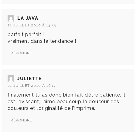
LA JAVA
21 JUILLET 2010 À 14:55
parfait parfait !
vraiment dans la tendance !
RÉPONDRE
JULIETTE
21 JUILLET 2010 À 16:17
finalement tu as donc bien fait d’être patiente, il
est ravissant, j’aime beaucoup la douceur des
couleurs et l’originalité de l’imprimé.
RÉPONDRE