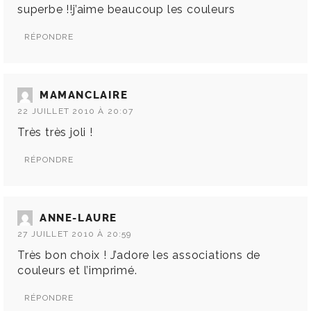
superbe !!j’aime beaucoup les couleurs
RÉPONDRE
MAMANCLAIRE
22 JUILLET 2010 À 20:07
Très très joli !
RÉPONDRE
ANNE-LAURE
27 JUILLET 2010 À 20:59
Très bon choix ! J’adore les associations de
couleurs et l’imprimé.
RÉPONDRE