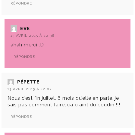
RÉPONDRE
EVE
13 AVRIL 2015 À 22:36
ahah merci :D
RÉPONDRE
PÉPETTE
13 AVRIL 2015 À 22:07
Nous c’est fin juillet, 6 mois qu’elle en parle, je
sais pas comment faire, ça craint du boudin !!!
RÉPONDRE