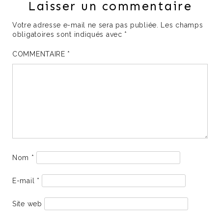
Laisser un commentaire
Votre adresse e-mail ne sera pas publiée.
Les champs
obligatoires sont indiqués avec
*
COMMENTAIRE
*
Nom
*
E-mail
*
Site web