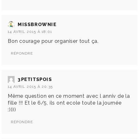
MISSBROWNIE
14 AVRIL 2015 À 18:01
Bon courage pour organiser tout ça.
RÉPONDRE
3PETITSPOIS
14 AVRIL 2015 À 20:35
Même question en ce moment avec l anniv de la
fille !!! Et le 6/5, ils ont ecole toute la journée
:))))
RÉPONDRE