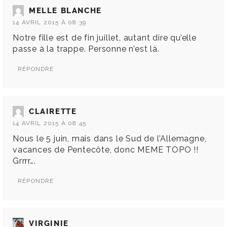
MELLE BLANCHE
14 AVRIL 2015 À 08:39
Notre fille est de fin juillet, autant dire qu’elle
passe à la trappe. Personne n’est là.
RÉPONDRE
CLAIRETTE
14 AVRIL 2015 À 08:45
Nous le 5 juin, mais dans le Sud de l’Allemagne,
vacances de Pentecôte, donc MEME TOPO !!
Grrrr….
RÉPONDRE
VIRGINIE