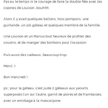
Pas eu le temps ni le courage de faire la double fête avec les
copines de Louison…bouhhh
Alors il y avait quelques ballons, trois pompons, une
guirlande, un joli gâteau et quelques membre de la famille.
Une Louison et un Marius tout heureux de profiter des
cousins, et de manger des bonbons pour l’occasion.
Puis aussi des cadeaux…beaucoup trop.
Merci :)
Bon mercredi !
ps : pour la gâteau, c’est juste 2 gâteaux aux yaourts
superposés l’un sur l’autre, garnit de poires et de framboises,
avec un enrobage à la mascarpone.