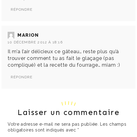
RÉPONDRE
MARION
10 DÉCEMBRE 2012 À 18:16
Il m’a l’air délicieux ce gâteau… reste plus qu’à
trouver comment tu as fait le glaçage (pas
compliqué) et la recette du fourrage… miam :)
RÉPONDRE
Laisser un commentaire
Votre adresse e-mail ne sera pas publiée.
Les champs
obligatoires sont indiqués avec
*