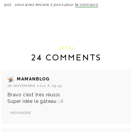
ps2 : vous avez encore 2 jours pour
le concours
24 COMMENTS
MAMANBLOG
28 NOVEMBRE 2012 À 09:45
Bravo c’est très réussi.
Super idée le gâteau ;-)
RÉPONDRE