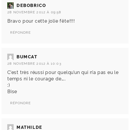
DEBOBRICO
28 NOVEMBRE 2012 À 09:58
Bravo pour cette jolie fête!!!!
RÉPONDRE
BUMCAT
28 NOVEMBRE 2012 À 10:03
C’est très réussi pour quelqu’un qui n’a pas eu le
temps ni le courage de…..
:)
Bise
RÉPONDRE
MATHILDE