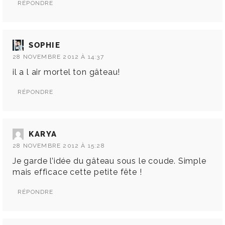
RÉPONDRE
SOPHIE
28 NOVEMBRE 2012 À 14:37
il a l air mortel ton gâteau!
RÉPONDRE
KARYA
28 NOVEMBRE 2012 À 15:28
Je garde l’idée du gâteau sous le coude. Simple
mais efficace cette petite fête !
RÉPONDRE