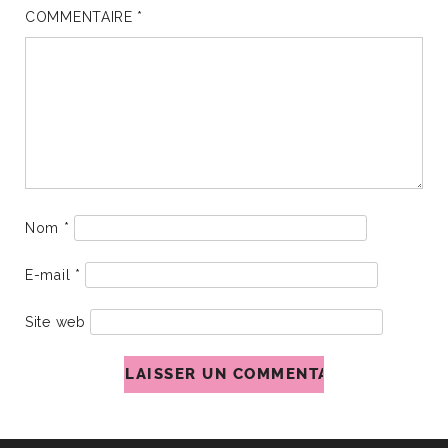
COMMENTAIRE
*
Nom
*
E-mail
*
Site web