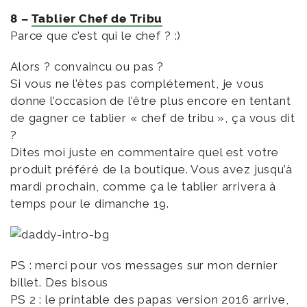
8 –
Tablier Chef de Tribu
Parce que c’est qui le chef ? :)
Alors ? convaincu ou pas ?
Si vous ne l’êtes pas complétement, je vous
donne l’occasion de l’être plus encore en tentant
de gagner ce tablier « chef de tribu », ça vous dit
?
Dites moi juste en commentaire quel est votre
produit préféré de la boutique. Vous avez jusqu’à
mardi prochain, comme ça le tablier arrivera à
temps pour le dimanche 19.
PS : merci pour vos messages sur mon dernier
billet. Des bisous
PS 2 : le printable des papas version 2016 arrive,