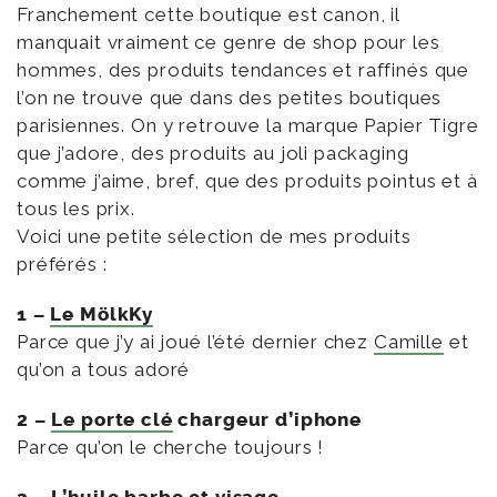
Franchement cette boutique est canon, il
manquait vraiment ce genre de shop pour les
hommes, des produits tendances et raffinés que
l’on ne trouve que dans des petites boutiques
parisiennes. On y retrouve la marque Papier Tigre
que j’adore, des produits au joli packaging
comme j’aime, bref, que des produits pointus et à
tous les prix.
Voici une petite sélection de mes produits
préférés :
1 –
Le MölkKy
Parce que j’y ai joué l’été dernier chez
Camille
et
qu’on a tous adoré
2 –
Le porte clé
chargeur d’iphone
Parce qu’on le cherche toujours !