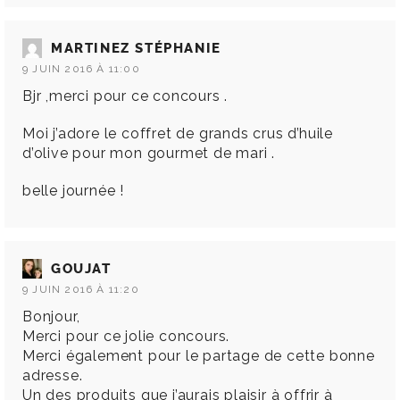
MARTINEZ STÉPHANIE
9 JUIN 2016 À 11:00
Bjr ,merci pour ce concours .
Moi j’adore le coffret de grands crus d’huile
d’olive pour mon gourmet de mari .
belle journée !
GOUJAT
9 JUIN 2016 À 11:20
Bonjour,
Merci pour ce jolie concours.
Merci également pour le partage de cette bonne
adresse.
Un des produits que j’aurais plaisir à offrir à