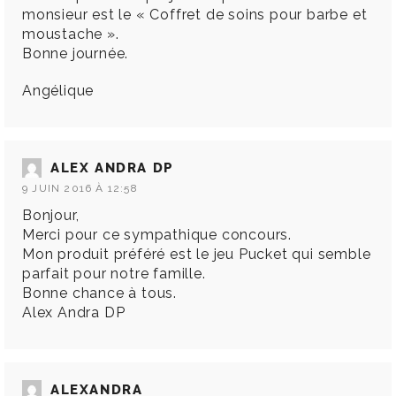
monsieur est le « Coffret de soins pour barbe et
moustache ».
Bonne journée.
Angélique
ALEX ANDRA DP
9 JUIN 2016 À 12:58
Bonjour,
Merci pour ce sympathique concours.
Mon produit préféré est le jeu Pucket qui semble
parfait pour notre famille.
Bonne chance à tous.
Alex Andra DP
ALEXANDRA