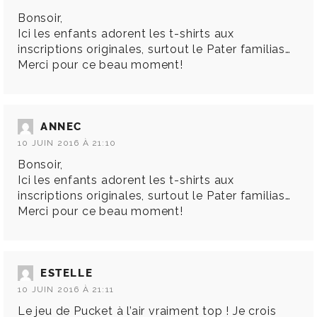
Bonsoir,
Ici les enfants adorent les t-shirts aux
inscriptions originales, surtout le Pater familias…
Merci pour ce beau moment!
ANNEC
10 JUIN 2016 À 21:10
Bonsoir,
Ici les enfants adorent les t-shirts aux
inscriptions originales, surtout le Pater familias…
Merci pour ce beau moment!
ESTELLE
10 JUIN 2016 À 21:11
Le jeu de Pucket à l’air vraiment top ! Je crois