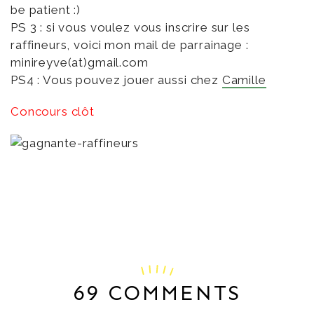
be patient :)
PS 3 : si vous voulez vous inscrire sur les
raffineurs, voici mon mail de parrainage :
minireyve(at)gmail.com
PS4 : Vous pouvez jouer aussi chez
Camille
Concours clôt
69 COMMENTS