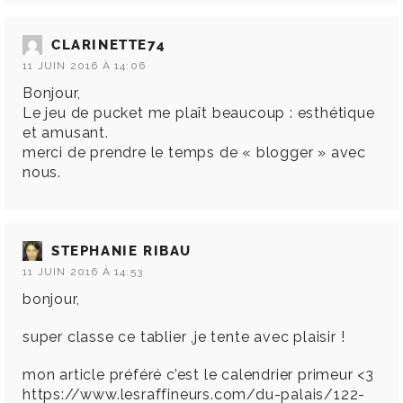
CLARINETTE74
11 JUIN 2016 À 14:06
Bonjour,
Le jeu de pucket me plaît beaucoup : esthétique
et amusant.
merci de prendre le temps de « blogger » avec
nous.
STEPHANIE RIBAU
11 JUIN 2016 À 14:53
bonjour,
super classe ce tablier ,je tente avec plaisir !
mon article préféré c’est le calendrier primeur <3
https://www.lesraffineurs.com/du-palais/122-