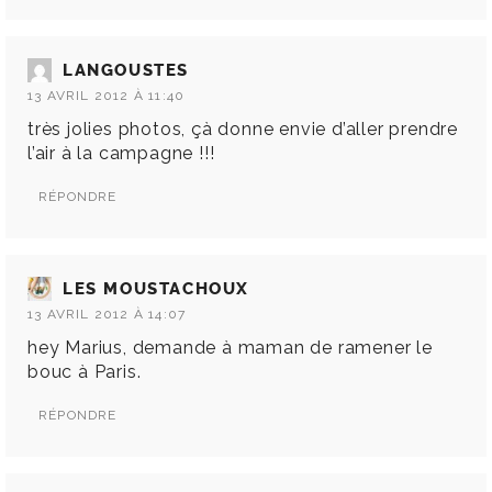
LANGOUSTES
13 AVRIL 2012 À 11:40
très jolies photos, çà donne envie d’aller prendre
l’air à la campagne !!!
RÉPONDRE
LES MOUSTACHOUX
13 AVRIL 2012 À 14:07
hey Marius, demande à maman de ramener le
bouc à Paris.
RÉPONDRE