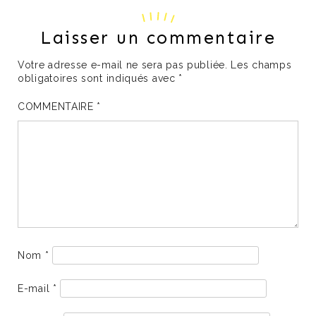
Laisser un commentaire
Votre adresse e-mail ne sera pas publiée.
Les champs
obligatoires sont indiqués avec
*
COMMENTAIRE
*
Nom
*
E-mail
*