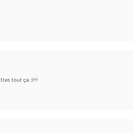
es tout ça :)!!!