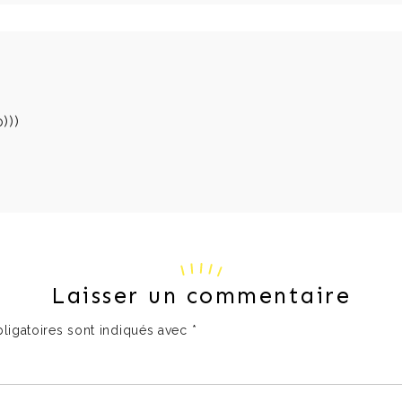
)))
Laisser un commentaire
ligatoires sont indiqués avec
*