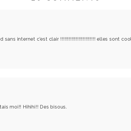
 internet c’est clair !!!!!!!!!!!!!!!!!!!!!!!!! elles sont cool
tais moi!! Hihihi!! Des bisous.