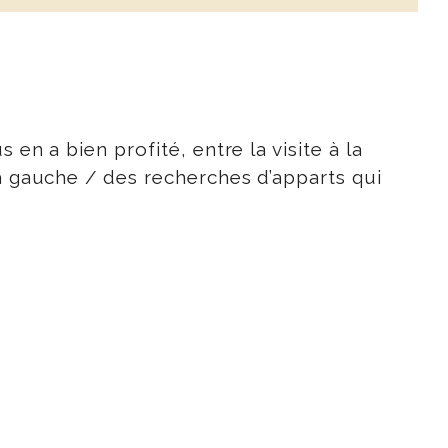
en a bien profité, entre la visite à la
à gauche / des recherches d’apparts qui