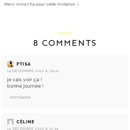
Merci Anna Cha pour cette invitation ;)
8 COMMENTS
PTISA
14 DÉCEMBRE 2012 À 09:41
je vais voir ça !
bonne journée !
RÉPONDRE
CÉLINE
14 DÉCEMBRE 2012 À 11:34