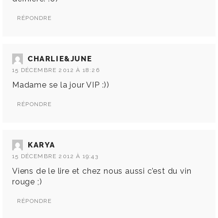
RÉPONDRE
CHARLIE&JUNE
15 DÉCEMBRE 2012 À 18:26
Madame se la jour VIP :))
RÉPONDRE
KARYA
15 DÉCEMBRE 2012 À 19:43
Viens de le lire et chez nous aussi c’est du vin
rouge ;)
RÉPONDRE