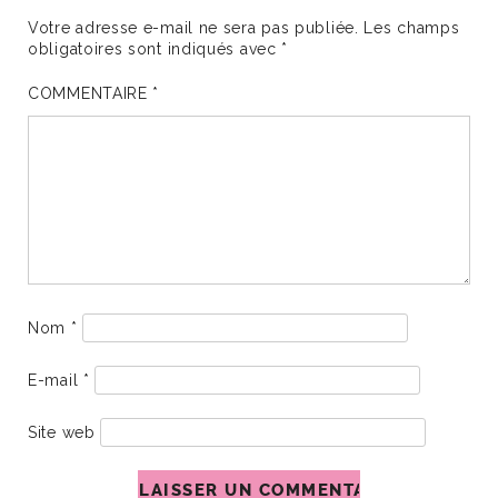
Votre adresse e-mail ne sera pas publiée.
Les champs
obligatoires sont indiqués avec
*
COMMENTAIRE
*
Nom
*
E-mail
*
Site web