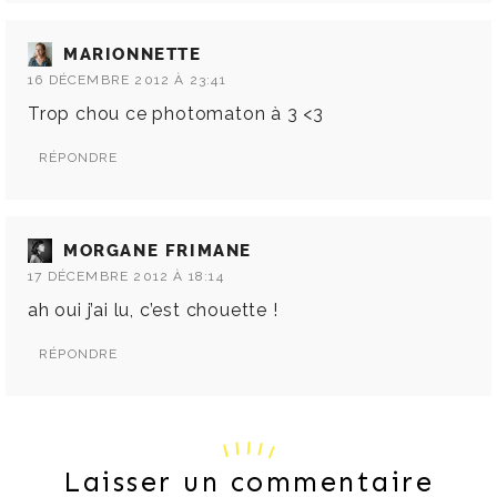
MARIONNETTE
16 DÉCEMBRE 2012 À 23:41
Trop chou ce photomaton à 3 <3
RÉPONDRE
MORGANE FRIMANE
17 DÉCEMBRE 2012 À 18:14
ah oui j’ai lu, c’est chouette !
RÉPONDRE
Laisser un commentaire