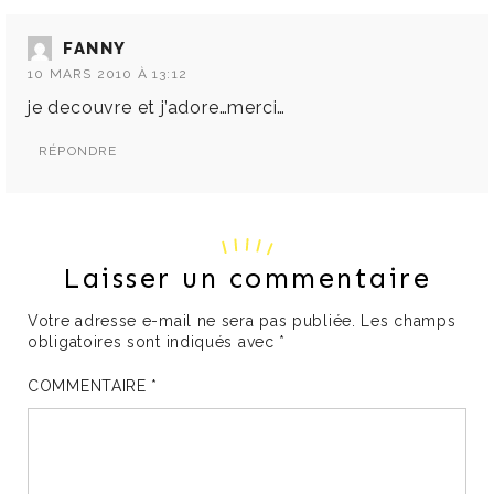
FANNY
10 MARS 2010 À 13:12
je decouvre et j’adore…merci…
RÉPONDRE
Laisser un commentaire
Votre adresse e-mail ne sera pas publiée.
Les champs
obligatoires sont indiqués avec
*
COMMENTAIRE
*