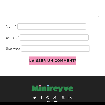
Nom
*
E-mail
*
Site web