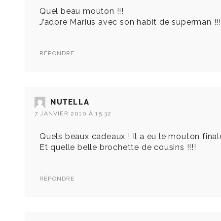
Quel beau mouton !!!
J’adore Marius avec son habit de superman !!!
RÉPONDRE
NUTELLA
7 JANVIER 2010 À 15:32
Quels beaux cadeaux ! Il a eu le mouton final
Et quelle belle brochette de cousins !!!!
RÉPONDRE