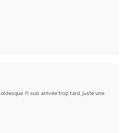
soldesque !!! suis arrivée trop tard, juste une