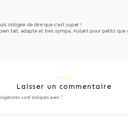
is obligée de dire que c’est super !
ien fait, adapté et très sympa. Autant pour petits que gr
Laisser un commentaire
ligatoires sont indiqués avec
*