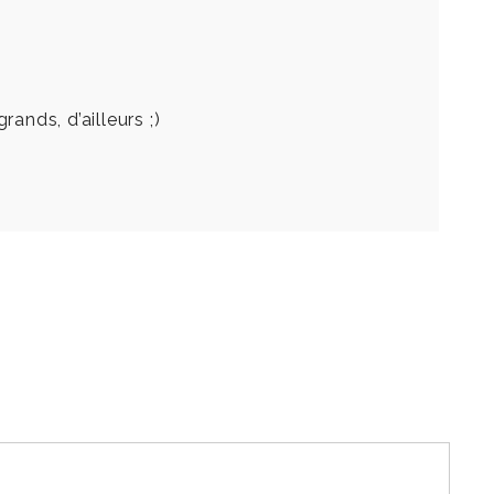
ands, d’ailleurs ;)