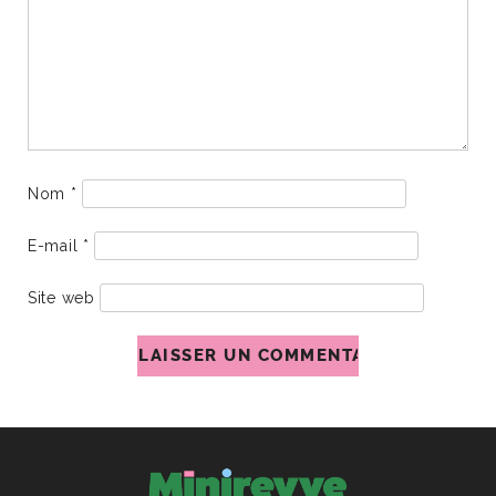
Nom
*
E-mail
*
Site web