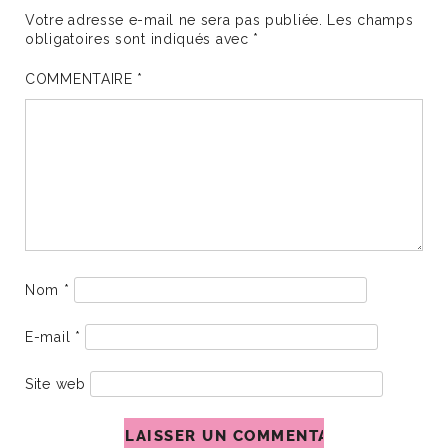
Votre adresse e-mail ne sera pas publiée.
Les champs
obligatoires sont indiqués avec
*
COMMENTAIRE
*
Nom
*
E-mail
*
Site web