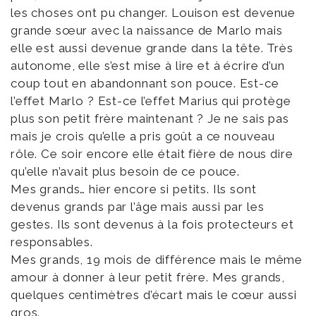
les choses ont pu changer. Louison est devenue
grande sœur avec la naissance de Marlo mais
elle est aussi devenue grande dans la tête. Très
autonome, elle s’est mise à lire et à écrire d’un
coup tout en abandonnant son pouce. Est-ce
l’effet Marlo ? Est-ce l’effet Marius qui protège
plus son petit frère maintenant ? Je ne sais pas
mais je crois qu’elle a pris goût a ce nouveau
rôle. Ce soir encore elle était fière de nous dire
qu’elle n’avait plus besoin de ce pouce.
Mes grands… hier encore si petits. Ils sont
devenus grands par l’âge mais aussi par les
gestes. Ils sont devenus à la fois protecteurs et
responsables.
Mes grands, 19 mois de différence mais le même
amour à donner à leur petit frère. Mes grands,
quelques centimètres d’écart mais le cœur aussi
gros.