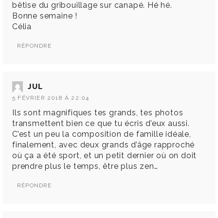
bêtise du gribouillage sur canapé. Hé hé.
Bonne semaine !
Célia
RÉPONDRE
JUL
5 FÉVRIER 2018 À 22:04
Ils sont magnifiques tes grands, tes photos
transmettent bien ce que tu écris d’eux aussi.
C’est un peu la composition de famille idéale,
finalement, avec deux grands d’âge rapproché
où ça a été sport, et un petit dernier où on doit
prendre plus le temps, être plus zen…
RÉPONDRE