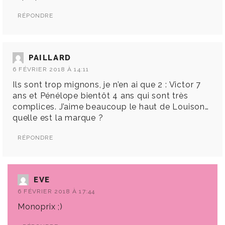
RÉPONDRE
PAILLARD
6 FÉVRIER 2018 À 14:11
Ils sont trop mignons, je n’en ai que 2 : Victor 7
ans et Pénélope bientôt 4 ans qui sont très
complices. J’aime beaucoup le haut de Louison…
quelle est la marque ?
RÉPONDRE
EVE
6 FÉVRIER 2018 À 17:44
Monoprix ;)