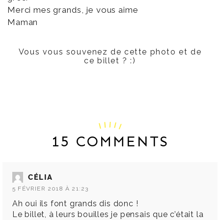
Merci mes grands, je vous aime
Maman
Vous vous souvenez de cette photo et de
ce billet
? :)
15 COMMENTS
CÉLIA
5 FÉVRIER 2018 À 21:23
Ah oui ils font grands dis donc !
Le billet, à leurs bouilles je pensais que c’était la