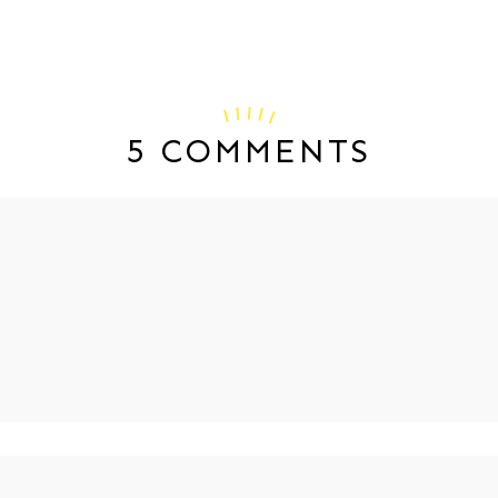
5 COMMENTS