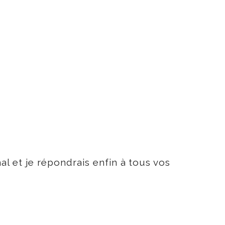
l et je répondrais enfin à tous vos