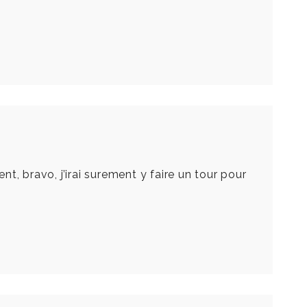
, bravo, j’irai surement y faire un tour pour