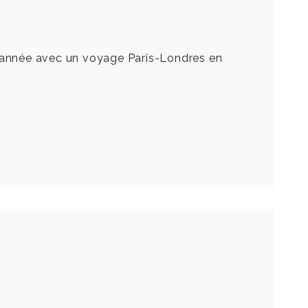
n d’année avec un voyage Paris-Londres en