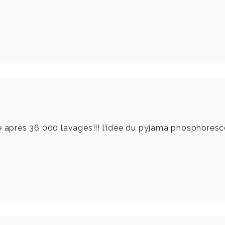
 après 36 000 lavages!!! l’idée du pyjama phosphorescent