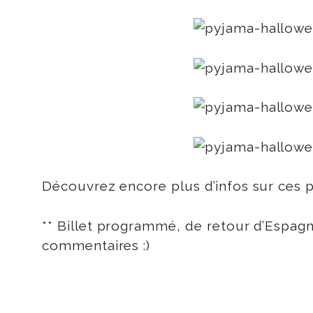
Découvrez encore plus d’infos sur ces
** Billet programmé, de retour d’Espagn
commentaires :)