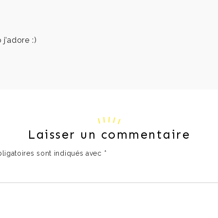
j’adore :)
Laisser un commentaire
ligatoires sont indiqués avec
*