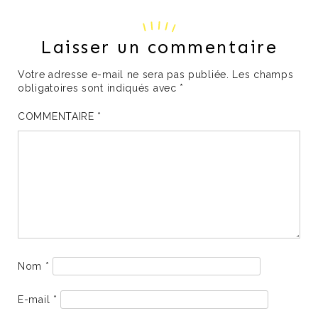
Laisser un commentaire
Votre adresse e-mail ne sera pas publiée.
Les champs
obligatoires sont indiqués avec
*
COMMENTAIRE
*
Nom
*
E-mail
*