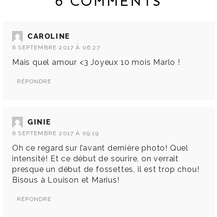
6 COMMENTS
CAROLINE
6 SEPTEMBRE 2017 À 06:27
Mais quel amour <3 Joyeux 10 mois Marlo !
RÉPONDRE
GINIE
6 SEPTEMBRE 2017 À 09:19
Oh ce regard sur l’avant dernière photo! Quel
intensité! Et ce début de sourire, on verrait
presque un début de fossettes, il est trop chou!
Bisous à Louison et Marius!
RÉPONDRE