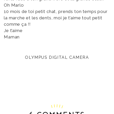
Oh Marlo
10 mois de toi petit chat, prends ton temps pour
la marche et les dents, moi je t’aime tout petit
comme ça !!
Je t’aime
Maman
OLYMPUS DIGITAL CAMERA