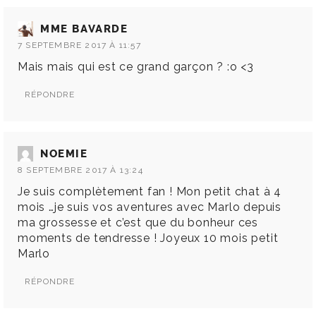
MME BAVARDE
7 SEPTEMBRE 2017 À 11:57
Mais mais qui est ce grand garçon ? :o <3
RÉPONDRE
NOEMIE
8 SEPTEMBRE 2017 À 13:24
Je suis complètement fan ! Mon petit chat à 4
mois …je suis vos aventures avec Marlo depuis
ma grossesse et c’est que du bonheur ces
moments de tendresse ! Joyeux 10 mois petit
Marlo
RÉPONDRE