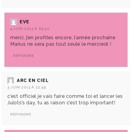
EVE
4 JUIN 2013 À 09:40
merci, j’en profites encore, l’année prochaine
Marius ne sera pas tout seule le mercredi !
RÉPONDRE
ARC EN CIEL
3 JUIN 2013 À 22:59
c’est officiel je vais faire comme toi et lancer les
Julots’s day, tu as raison c’est trop important!
RÉPONDRE