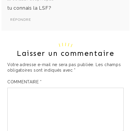
tu connais la LSF?
RÉPONDRE
Laisser un commentaire
Votre adresse e-mail ne sera pas publiée.
Les champs
obligatoires sont indiqués avec
*
COMMENTAIRE
*