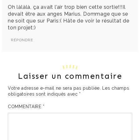
Oh làlàlà, ça avait l’air trop bien cette sortie!!!Il
devait être aux anges Marius. Dommage que se
ne soit que sur Paris:( Hâte de voir le résultat de
ton projet:)
RÉPONDRE
Laisser un commentaire
Votre adresse e-mail ne sera pas publiée.
Les champs
obligatoires sont indiqués avec
*
COMMENTAIRE
*