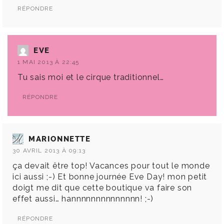
RÉPONDRE
EVE
1 MAI 2013 À 22:45
Tu sais moi et le cirque traditionnel…
RÉPONDRE
MARIONNETTE
30 AVRIL 2013 À 09:13
ça devait être top! Vacances pour tout le monde
ici aussi ;-) Et bonne journée Eve Day! mon petit
doigt me dit que cette boutique va faire son
effet aussi… hannnnnnnnnnnnnn! ;-)
RÉPONDRE