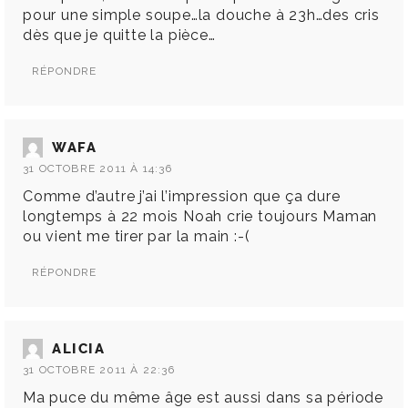
pour une simple soupe…la douche à 23h…des cris
dès que je quitte la pièce…
RÉPONDRE
WAFA
31 OCTOBRE 2011 À 14:36
Comme d’autre j’ai l’impression que ça dure
longtemps à 22 mois Noah crie toujours Maman
ou vient me tirer par la main :-(
RÉPONDRE
ALICIA
31 OCTOBRE 2011 À 22:36
Ma puce du même âge est aussi dans sa période