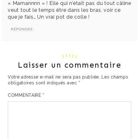
« Mamannnn » ! Elle qui n’était pas du tout câline
veut tout le temps être dans les bras, voir ce
que je fais… Un vrai pot de colle !
RÉPONDRE
Laisser un commentaire
Votre adresse e-mail ne sera pas publiée.
Les champs
obligatoires sont indiqués avec
*
COMMENTAIRE
*