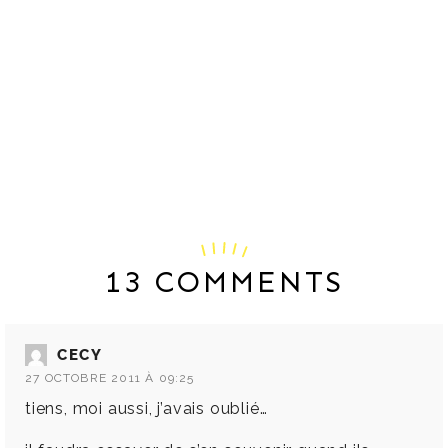
13 COMMENTS
CECY
27 OCTOBRE 2011 À 09:25
tiens, moi aussi, j’avais oublié…