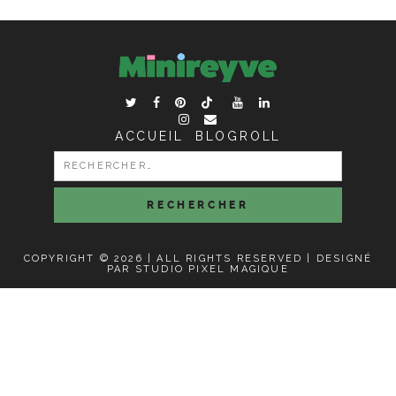
ACCUEIL
BLOGROLL
RECHERCHER :
COPYRIGHT © 2026 | ALL RIGHTS RESERVED |
DESIGNÉ
PAR STUDIO PIXEL MAGIQUE