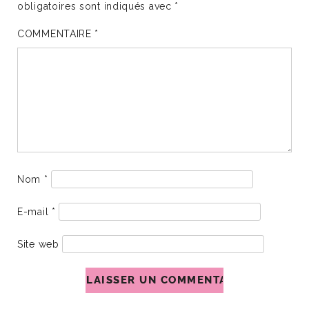
obligatoires sont indiqués avec
*
COMMENTAIRE
*
Nom
*
E-mail
*
Site web