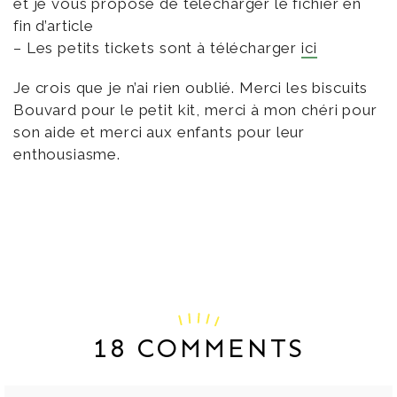
et je vous propose de télécharger le fichier en
fin d’article
– Les petits tickets sont à télécharger
ici
Je crois que je n’ai rien oublié. Merci les biscuits
Bouvard pour le petit kit, merci à mon chéri pour
son aide et merci aux enfants pour leur
enthousiasme.
18 COMMENTS