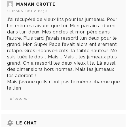
MAMAN CROTTE
14 MARS 2011 À 11:50
J’ai récupéré de vieux lits pour les jumeaux. Pour
les mêmes raisons que toi. Mon parrain a dormi
dans l’un deux. Mes oncles et mon père dans
l’autre. Plus tard, j’avais ressorti l’un deux pour le
grand. Mon Super Papa l’avait alors entièrement
retapé. Gros inconvénients, la faible hauteur. Me
suis tuée le dos … Mais … Mais … les jumeaux plus
grand. On a ressorti les deux vieux lits. Là aussi,
des dimensions hors normes. Mais les jumeaux
les adorent !
Mais j’avoue qu’ils n’ont pas le même charme que
le tien !
RÉPONDRE
LE CHAT