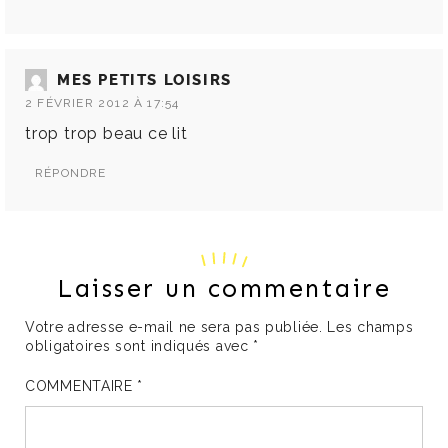
MES PETITS LOISIRS
2 FÉVRIER 2012 À 17:54
trop trop beau ce lit
RÉPONDRE
Laisser un commentaire
Votre adresse e-mail ne sera pas publiée.
Les champs
obligatoires sont indiqués avec
*
COMMENTAIRE
*