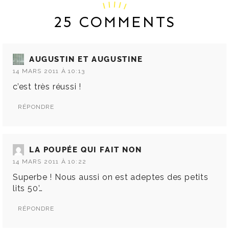
25 COMMENTS
AUGUSTIN ET AUGUSTINE
14 MARS 2011 À 10:13
c’est très réussi !
RÉPONDRE
LA POUPÉE QUI FAIT NON
14 MARS 2011 À 10:22
Superbe ! Nous aussi on est adeptes des petits
lits 50’…
RÉPONDRE