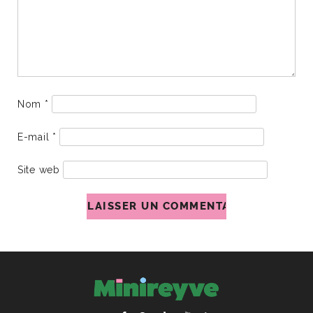
Nom
*
E-mail
*
Site web