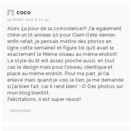
COCO
14 MARS 2011 À 10:42
Alors ça pour de la coïncidence!!! J’ai également
chiné un lit années 50 pour Clem (l’été dernier,
enfin refait, je pensais mettre des photos en
ligne cette semaine) et figure toi qu’il avait le
exactement le Même oiseau au même endroit!
Le style du lit est assez proche aussi, en tout
cas le design mais pour l’oiseau, identique et
placé au même endroit. Pour ma part, je l’ai
enlevé mais quand je vois le tien, je me demande
si j’ai bien fait, car il rend bien! ;-D Des photos sur
mon blog bientôt.
Félicitations, il est super réussi!
RÉPONDRE