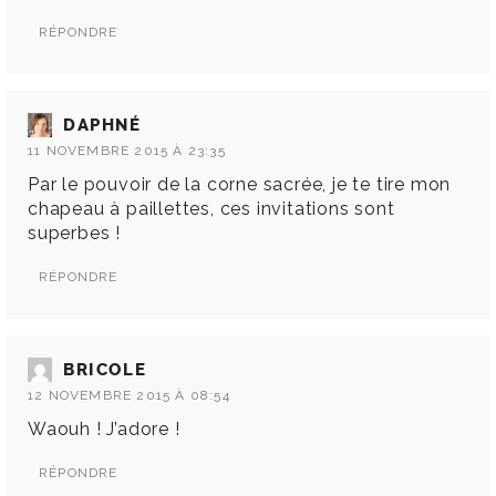
RÉPONDRE
DAPHNÉ
11 NOVEMBRE 2015 À 23:35
Par le pouvoir de la corne sacrée, je te tire mon
chapeau à paillettes, ces invitations sont
superbes !
RÉPONDRE
BRICOLE
12 NOVEMBRE 2015 À 08:54
Waouh ! J’adore !
RÉPONDRE