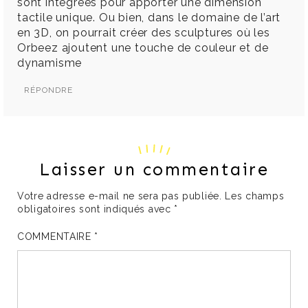
sont intégrées pour apporter une dimension
tactile unique. Ou bien, dans le domaine de l’art
en 3D, on pourrait créer des sculptures où les
Orbeez ajoutent une touche de couleur et de
dynamisme
RÉPONDRE
Laisser un commentaire
Votre adresse e-mail ne sera pas publiée.
Les champs
obligatoires sont indiqués avec
*
COMMENTAIRE
*