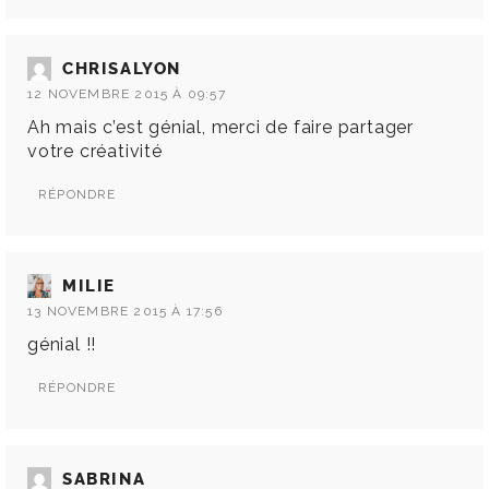
CHRISALYON
12 NOVEMBRE 2015 À 09:57
Ah mais c’est génial, merci de faire partager
votre créativité
RÉPONDRE
MILIE
13 NOVEMBRE 2015 À 17:56
génial !!
RÉPONDRE
SABRINA