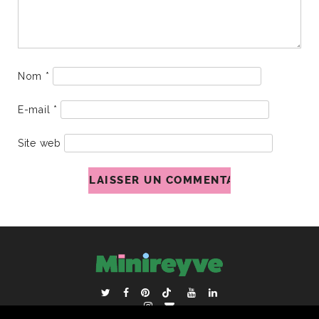
Nom
*
E-mail
*
Site web