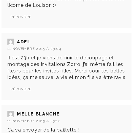
licorne de Louison :)
RÉPONDRE
ADEL
11 NOVEMBRE 2015 À 23:04
Il est 23h et je viens de finir le découpage et
montage des invitations Zorro, j’ai même fait les
fleurs pour les invités filles. Merci pour tes belles
idées, ça me sauve la vie et mon fils va être ravis
RÉPONDRE
MELLE BLANCHE
11 NOVEMBRE 2015 À 23:12
Ca va envoyer de la paillette !