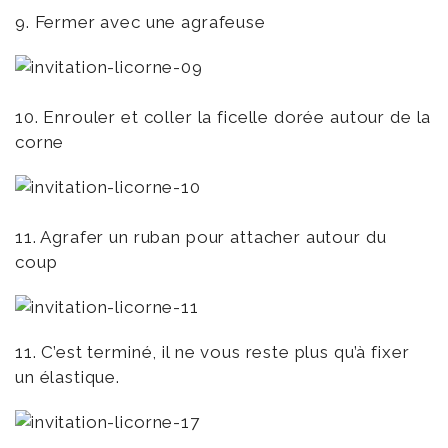
9. Fermer avec une agrafeuse
10. Enrouler et coller la ficelle dorée autour de la
corne
11. Agrafer un ruban pour attacher autour du
coup
11. C’est terminé, il ne vous reste plus qu’à fixer
un élastique.