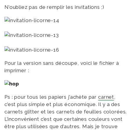
N’oubliez pas de remplir les invitations ;)
Pour la version sans découpe, voici le fichier à
imprimer :
Ps : pour tous les papiers j’achète par
carnet
,
c’est plus simple et plus économique. Il y a des
carnets glitter et les carnets de feuilles colorées.
L’inconvénient c’est que certaines couleurs vont
être plus utilisées que d’autres. Mais je trouve