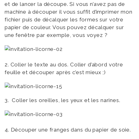
et de lancer la découpe. Si vous n’avez pas de
machine à découper il vous suffit d’imprimer mon
fichier puis de décalquer les formes sur votre
papier de couleur. Vous pouvez décalquer sur
une fenêtre par exemple, vous voyez ?
2. Coller le texte au dos. Coller d’abord votre
feuille et découper après c’est mieux ;)
3. Coller les oreilles, les yeux et les narines.
4. Découper une franges dans du papier de soie.