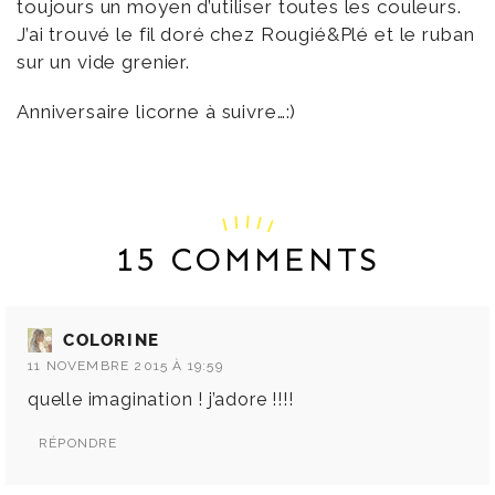
toujours un moyen d’utiliser toutes les couleurs.
J’ai trouvé le fil doré chez Rougié&Plé et le ruban
sur un vide grenier.
Anniversaire licorne à suivre…:)
15 COMMENTS
COLORINE
11 NOVEMBRE 2015 À 19:59
quelle imagination ! j’adore !!!!
RÉPONDRE