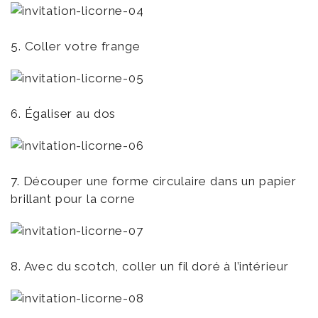
5. Coller votre frange
6. Égaliser au dos
7. Découper une forme circulaire dans un papier
brillant pour la corne
8. Avec du scotch, coller un fil doré à l’intérieur