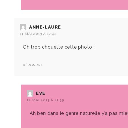
ANNE-LAURE
11 MAI 2013 À 17:42
Oh trop chouette cette photo !
RÉPONDRE
EVE
12 MAI 2013 À 21:39
Ah ben dans le genre naturelle y’a pas mie