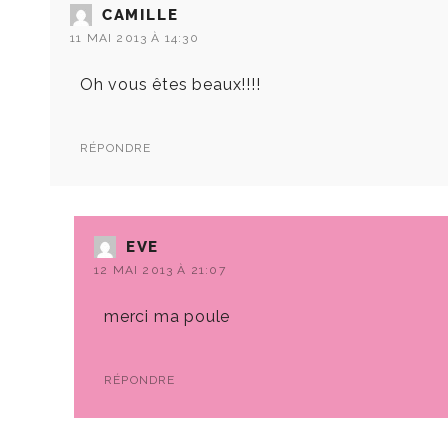
CAMILLE
11 MAI 2013 À 14:30
Oh vous êtes beaux!!!!
RÉPONDRE
EVE
12 MAI 2013 À 21:07
merci ma poule
RÉPONDRE