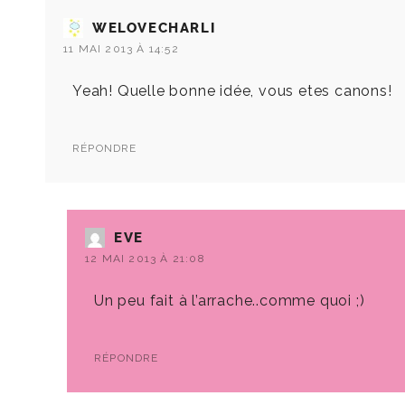
WELOVECHARLI
11 MAI 2013 À 14:52
Yeah! Quelle bonne idée, vous etes canons!
RÉPONDRE
EVE
12 MAI 2013 À 21:08
Un peu fait à l’arrache..comme quoi ;)
RÉPONDRE