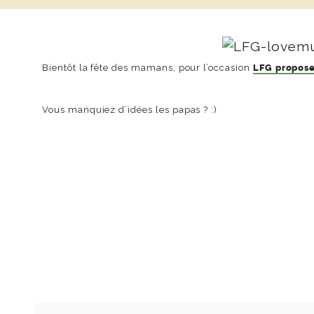
Bientôt la fête des mamans, pour l’occasion
LFG propose
Vous manquiez d’idées les papas ? :)