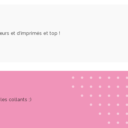
eurs et d’imprimés et top !
les collants ;)