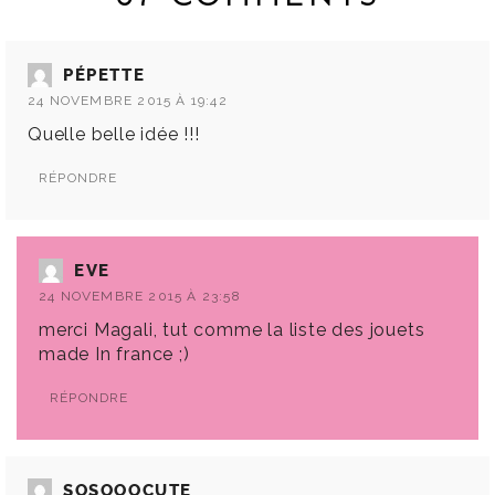
PÉPETTE
24 NOVEMBRE 2015 À 19:42
Quelle belle idée !!!
RÉPONDRE
EVE
24 NOVEMBRE 2015 À 23:58
merci Magali, tut comme la liste des jouets
made In france ;)
RÉPONDRE
SOSOOOCUTE