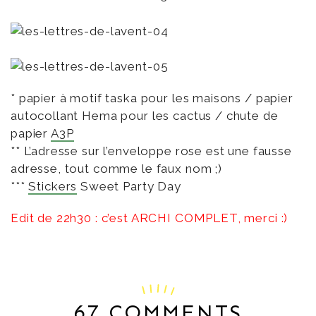
* papier à motif taska pour les maisons / papier
autocollant Hema pour les cactus / chute de
papier
A3P
** L’adresse sur l’enveloppe rose est une fausse
adresse, tout comme le faux nom ;)
***
Stickers
Sweet Party Day
Edit de 22h30 : c’est ARCHI COMPLET, merci :)
67 COMMENTS