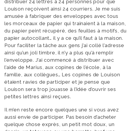
distribuer 24 lettres à 24 personnes pour que
Louison reçoivent ainsi 24 courriers. Je me suis
amusée à fabriquer des enveloppes avec tous
les morceaux de papier qui trainaient à la maison,
du papier peint récupéré, des feuilles à motifs, du
papier autocollant… il y a ce qu’il faut à la maison.
Pour faciliter la tâche aux gens j’ai collé l’adresse
ainsi qu’un joli timbre, il n’y a plus qu’à remplir
l’enveloppe. J’ai commencé à distribuer avec
l’aide de Marius, aux copines de l’école, à la
famille, aux collègues… Les copines de Louison
étaient ravies de participer et je pense que
Louison sera trop jouasse à l’idée d’ouvrir ses
petites lettres ainsi reçues.
Il m’en reste encore quelques une si vous avez
aussi envie de participer. Pas besoin d’acheter
quelque chose exprès, un petit mot doux, un