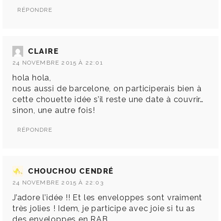
RÉPONDRE
CLAIRE
24 NOVEMBRE 2015 À 22:01
hola hola,
nous aussi de barcelone, on participerais bien à
cette chouette idée s’il reste une date à couvrir…
sinon, une autre fois!
RÉPONDRE
CHOUCHOU CENDRÉ
24 NOVEMBRE 2015 À 22:03
J’adore l’idée !! Et les enveloppes sont vraiment
très jolies ! Idem, je participe avec joie si tu as
des enveloppes en RAB.