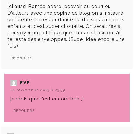
Ici aussi Roméo adore recevoir du courrier.
D’ailleurs avec une copine de blog on a instauré
une petite correspondance de dessins entre nos
enfants et c’est super chouette. On serait ravis
d’envoyer un petit quelque chose à Louison s’il
te reste des enveloppes. (Super idée encore une
fois)
RÉPONDRE
EVE
24 NOVEMBRE 2015 À 23:59
je crois que c’est encore bon ;)
RÉPONDRE