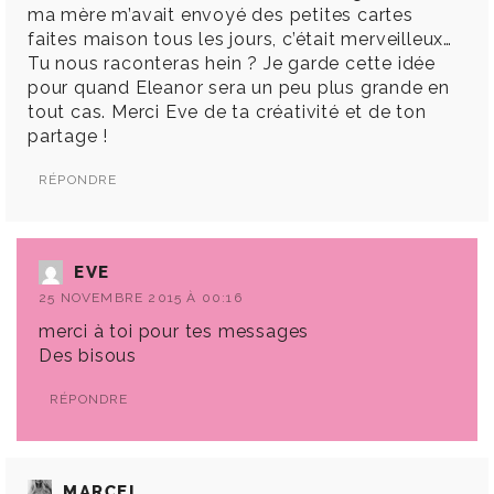
ma mère m’avait envoyé des petites cartes
faites maison tous les jours, c’était merveilleux…
Tu nous raconteras hein ? Je garde cette idée
pour quand Eleanor sera un peu plus grande en
tout cas. Merci Eve de ta créativité et de ton
partage !
RÉPONDRE
EVE
25 NOVEMBRE 2015 À 00:16
merci à toi pour tes messages
Des bisous
RÉPONDRE
MARCEL