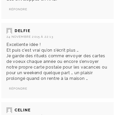
RÉPONDRE
DELFIE
24 NOVEMBRE 2015 À 22:13
Excellente idée !
Et puis c’est vrai qu’on s’écrit plus …
Je garde des rituels comme envoyer des cartes
de voeux chaque année ou encore s’envoyer
notre propre carte postale pour les vacances ou
pour un weekend quelque part … un plaisir
prolongé quand on rentre à la maison …
RÉPONDRE
CELINE