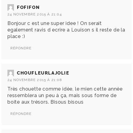
FOFIFON
24 NOVEMBRE 2015 À 21:04
Bonjour c est une super idee ! On serait
egalement ravis d ecrire a Louison s il reste de la
place :)
RÉPONDRE
CHOUFLEURLAJOLIE
24 NOVEMBRE 2015 À 21:08
Très chouette comme idée, le mien cette année
ressemblera un peu à ça, mais sous forme de
boite aux trésors. Bisous bisous
RÉPONDRE