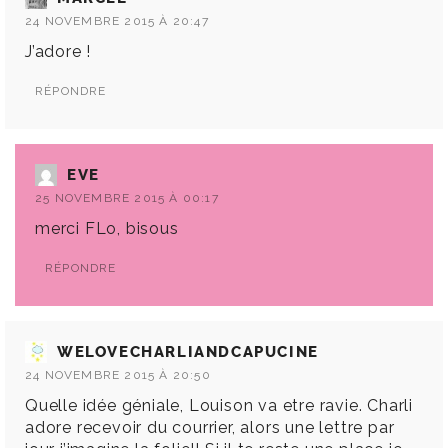
24 NOVEMBRE 2015 À 20:47
J’adore !
RÉPONDRE
EVE
25 NOVEMBRE 2015 À 00:17
merci FLo, bisous
RÉPONDRE
WELOVECHARLIANDCAPUCINE
24 NOVEMBRE 2015 À 20:50
Quelle idée géniale, Louison va etre ravie. Charli
adore recevoir du courrier, alors une lettre par