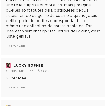
une telle surprise et moi aussi mais j’imagine
qu’elles sont toutes déjà distribuées depuis.
J’étais fan de ce genre de courriers quand j’étais
petite, plein de petites correspondantes et
même une collection de cartes postales. Ton
idée est vraiment top : les lettres de l’Avent, c’est
juste génial !
RÉPONDRE
LUCKY SOPHIE
24 NOVEMBRE 2015 À 21:25
Super idée !!
RÉPONDRE