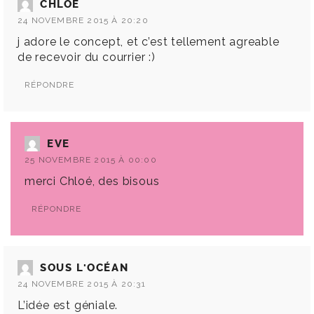
CHLOE
24 NOVEMBRE 2015 À 20:20
j adore le concept, et c’est tellement agreable
de recevoir du courrier :)
RÉPONDRE
EVE
25 NOVEMBRE 2015 À 00:00
merci Chloé, des bisous
RÉPONDRE
SOUS L'OCÉAN
24 NOVEMBRE 2015 À 20:31
L’idée est géniale.