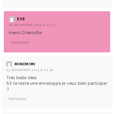
EVE
25 NOVEMBRE 2015 À 22:19
merci CHarlotte
RÉPONDRE
MINIMIMI
24 NOVEMBRE 2015 À 20:58
Très belle idée
S’il te reste une enveloppe je veux bien participer
;)
RÉPONDRE