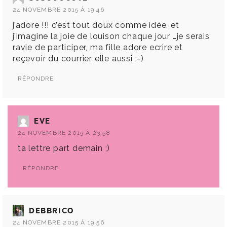
24 NOVEMBRE 2015 À 19:46
j’adore !!! c’est tout doux comme idée, et
j’imagine la joie de louison chaque jour …je serais
ravie de participer, ma fille adore ecrire et
reçevoir du courrier elle aussi :-)
RÉPONDRE
EVE
24 NOVEMBRE 2015 À 23:58
ta lettre part demain ;)
RÉPONDRE
DEBBRICO
24 NOVEMBRE 2015 À 19:56