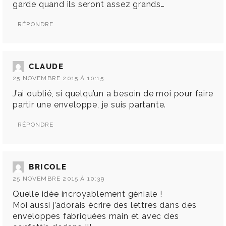
garde quand ils seront assez grands…
RÉPONDRE
CLAUDE
25 NOVEMBRE 2015 À 10:15
J’ai oublié, si quelqu’un a besoin de moi pour faire
partir une enveloppe, je suis partante.
RÉPONDRE
BRICOLE
25 NOVEMBRE 2015 À 10:39
Quelle idée incroyablement géniale !
Moi aussi j’adorais écrire des lettres dans des
enveloppes fabriquées main et avec des