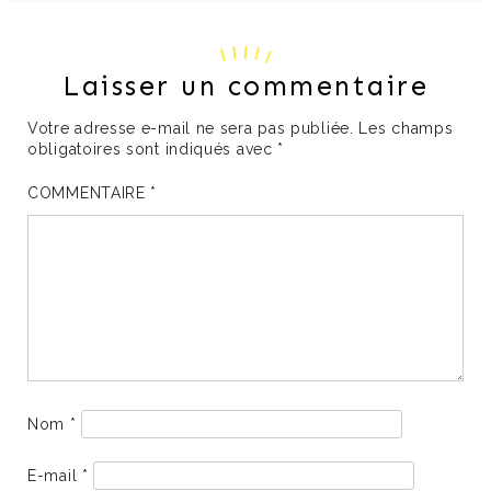
Laisser un commentaire
Votre adresse e-mail ne sera pas publiée.
Les champs
obligatoires sont indiqués avec
*
COMMENTAIRE
*
Nom
*
E-mail
*