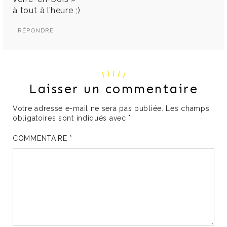
à tout à l’heure ;)
RÉPONDRE
Laisser un commentaire
Votre adresse e-mail ne sera pas publiée.
Les champs
obligatoires sont indiqués avec
*
COMMENTAIRE
*