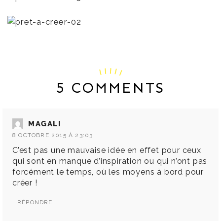
5 COMMENTS
MAGALI
8 OCTOBRE 2015 À 23:03
C’est pas une mauvaise idée en effet pour ceux
qui sont en manque d’inspiration ou qui n’ont pas
forcément le temps, où les moyens à bord pour
créer !
RÉPONDRE