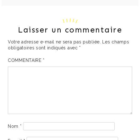
Laisser un commentaire
Votre adresse e-mail ne sera pas publiée.
Les champs
obligatoires sont indiqués avec
*
COMMENTAIRE
*
Nom
*