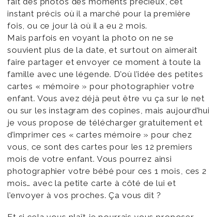
fait des photos des moments précieux, cet
instant précis où il a marché pour la première
fois, ou ce jour là où il a eu 2 mois.
Mais parfois en voyant la photo on ne se
souvient plus de la date, et surtout on aimerait
faire partager et envoyer ce moment à toute la
famille avec une légende. D’où l’idée des petites
cartes « mémoire » pour photographier votre
enfant. Vous avez déjà peut être vu ça sur le net
ou sur les instagram des copines, mais aujourd’hui
je vous propose de télécharger gratuitement et
d’imprimer ces « cartes mémoire » pour chez
vous, ce sont des cartes pour les 12 premiers
mois de votre enfant. Vous pourrez ainsi
photographier votre bébé pour ces 1 mois, ces 2
mois… avec la petite carte à côté de lui et
l’envoyer à vos proches. Ça vous dit ?