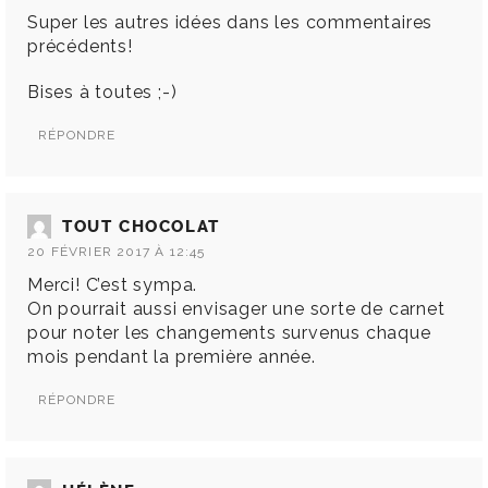
Super les autres idées dans les commentaires
précédents!
Bises à toutes ;-)
RÉPONDRE
TOUT CHOCOLAT
20 FÉVRIER 2017 À 12:45
Merci! C’est sympa.
On pourrait aussi envisager une sorte de carnet
pour noter les changements survenus chaque
mois pendant la première année.
RÉPONDRE