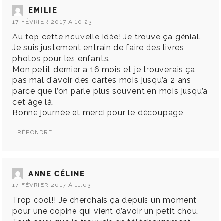
EMILIE
17 FÉVRIER 2017 À 10:23
Au top cette nouvelle idée! Je trouve ça génial.
Je suis justement entrain de faire des livres
photos pour les enfants.
Mon petit dernier a 16 mois et je trouverais ça
pas mal d’avoir des cartes mois jusqu’à 2 ans
parce que l’on parle plus souvent en mois jusqu’à
cet âge là.
Bonne journée et merci pour le découpage!
RÉPONDRE
ANNE CÉLINE
17 FÉVRIER 2017 À 11:03
Trop cool!! Je cherchais ça depuis un moment
pour une copine qui vient d’avoir un petit chou.