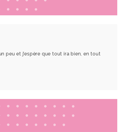
n peu et j’espère que tout ira bien, en tout