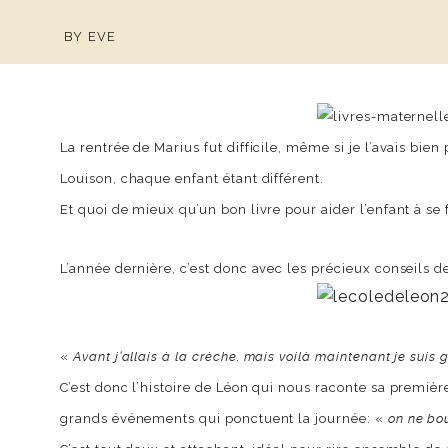
BY
EVE
La rentrée de Marius fut difficile, même si je l’avais bien
Louison, chaque enfant étant différent.
Et quoi de mieux qu’un bon livre pour aider l’enfant à se f
L’année dernière, c’est donc avec les précieux conseils 
«
Avant j’allais à la crèche. mais voilà maintenant je suis
C’est donc l’histoire de Léon qui nous raconte sa première
grands événements qui ponctuent la journée: «
on ne bo