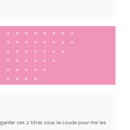
garder ces 2 titres sous le coude pour me les