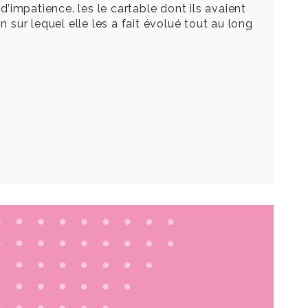
d’impatience. les le cartable dont ils avaient
 sur lequel elle les a fait évolué tout au long