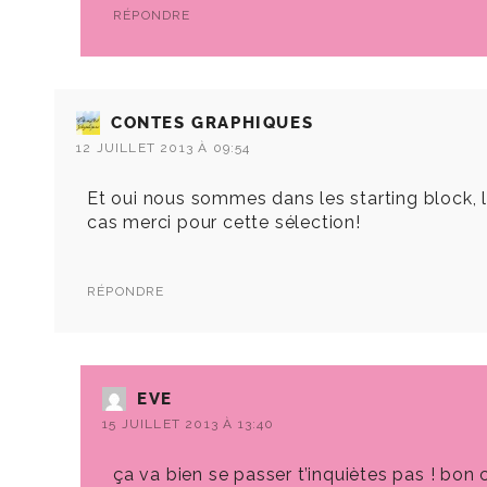
RÉPONDRE
CONTES GRAPHIQUES
12 JUILLET 2013 À 09:54
Et oui nous sommes dans les starting block, la
cas merci pour cette sélection!
RÉPONDRE
EVE
15 JUILLET 2013 À 13:40
ça va bien se passer t’inquiètes pas ! bon