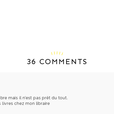
36 COMMENTS
bre mais il n’est pas prêt du tout.
 livres chez mon libraire