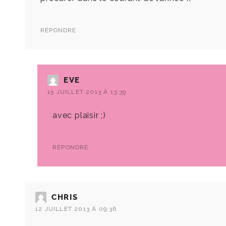
RÉPONDRE
EVE
15 JUILLET 2013 À 13:39
avec plaisir ;)
RÉPONDRE
CHRIS
12 JUILLET 2013 À 09:36