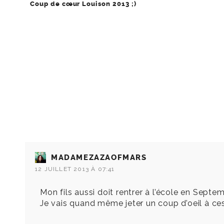
Coup de cœur Louison 2013 ;)
MADAMEZAZAOFMARS
12 JUILLET 2013 À 07:41
Mon fils aussi doit rentrer à l’école en Septem
Je vais quand même jeter un coup d’oeil à ces