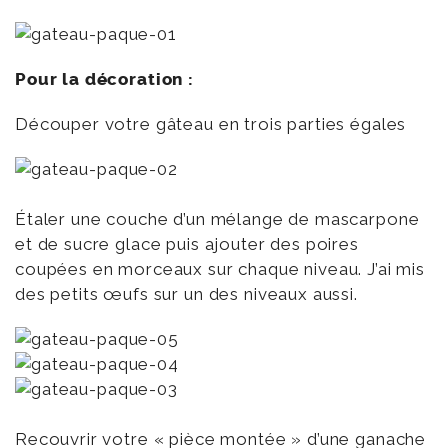
Pour la décoration :
Découper votre gâteau en trois parties égales
Étaler une couche d’un mélange de mascarpone
et de sucre glace puis ajouter des poires
coupées en morceaux sur chaque niveau. J’ai mis
des petits œufs sur un des niveaux aussi.
Recouvrir votre « pièce montée » d’une ganache