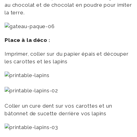
au chocolat et de chocolat en poudre pour imiter
la terre.
Place à la déco :
Imprimer, coller sur du papier épais et découper
les carottes et les lapins
Coller un cure dent sur vos carottes et un
bâtonnet de sucette derrière vos lapins