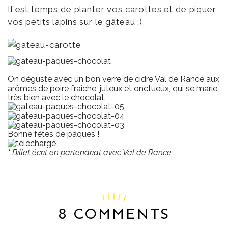
Il est temps de planter vos carottes et de piquer
vos petits lapins sur le gâteau ;)
On déguste avec un bon verre de
cidre Val de Rance
aux
arômes de poire fraîche, juteux et onctueux, qui se marie
très bien avec le chocolat.
Bonne fêtes de pâques !
* Billet écrit en partenariat avec Val de Rance
8 COMMENTS