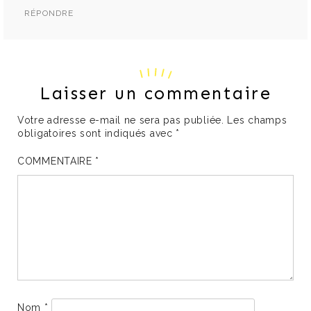
RÉPONDRE
Laisser un commentaire
Votre adresse e-mail ne sera pas publiée.
Les champs
obligatoires sont indiqués avec
*
COMMENTAIRE
*
Nom
*