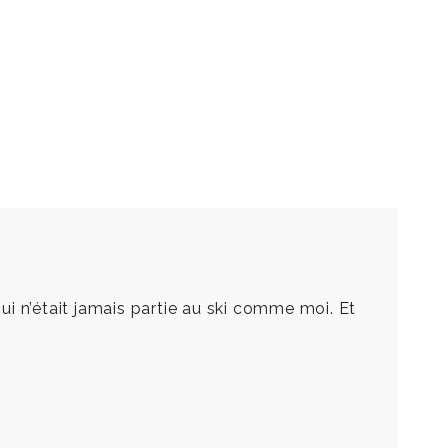
qui n’était jamais partie au ski comme moi. Et