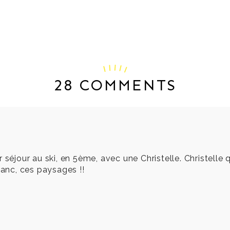
28 COMMENTS
 séjour au ski, en 5ème, avec une Christelle. Christelle 
lanc, ces paysages !!