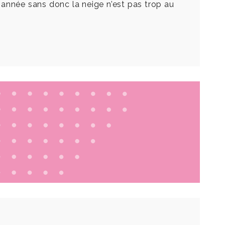
 année sans donc la neige n’est pas trop au