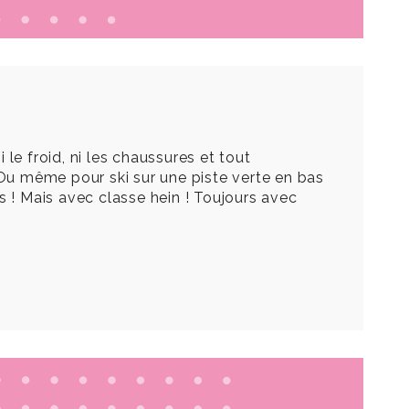
 le froid, ni les chaussures et tout
 ! Ou même pour ski sur une piste verte en bas
s ! Mais avec classe hein ! Toujours avec