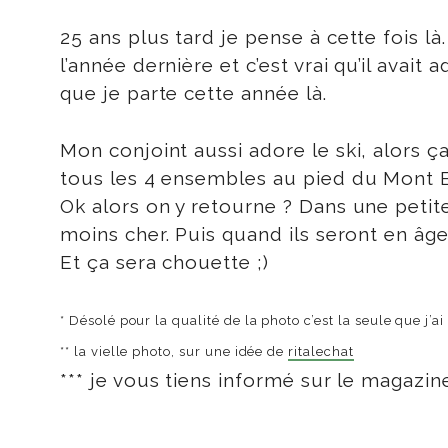
25 ans plus tard je pense à cette fois là
l’année dernière et c’est vrai qu’il avai
que je parte cette année là.
Mon conjoint aussi adore le ski, alors ç
tous les 4 ensembles au pied du Mont 
Ok alors on y retourne ? Dans une petit
moins cher. Puis quand ils seront en âge
Et ça sera chouette ;)
* Désolé pour la qualité de la photo c’est la seule que j’ai
** la vielle photo, sur une idée de
ritalechat
*** je vous tiens informé sur le magazine