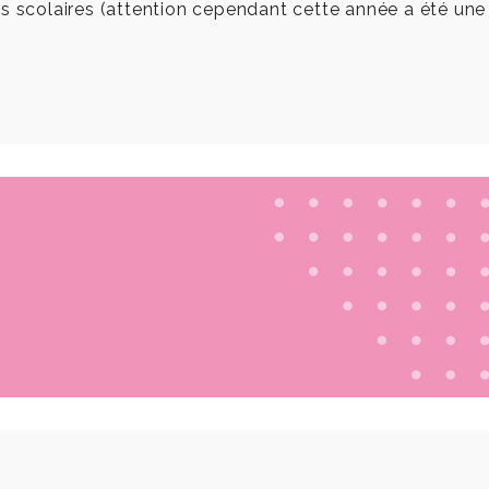
es scolaires (attention cependant cette année a été une