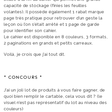
capacité de stockage (finies les feuilles
volantes). Il possède également 1 rabat marque
page très pratique pour retrouver d’un geste la
leçon où l’on s’était arrêté et 1 page de garde
pour identifier son cahier.
Le cahier est disponible en 8 couleurs, 3 formats,
2 paginations en grands et petits carreaux.
Voilà, je crois que j’ai tout dit.
* CONCOURS *
J’ai un joli lot de produits à vous faire gagner, de
quoi bien remplir le cartable, cela vous dit ? (le
visuel n’est pas représentatif du lot au niveau des
couleurs)