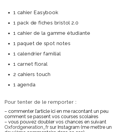
1 cahier Easybook
1 pack de fiches bristol 2.0
1 cahier de la gamme étudiante
1 paquet de spot notes
1 calendrier familial
1 carnet floral
2 cahiers touch
1 agenda
Pour tenter de le remporter :
– commenter l’article ici en me racontant un peu
comment se passent vos courses scolaires
– vous pouvez doubler vos chances en suivant
Oxfordgeneration_fr
sur Instagram (me mettre un