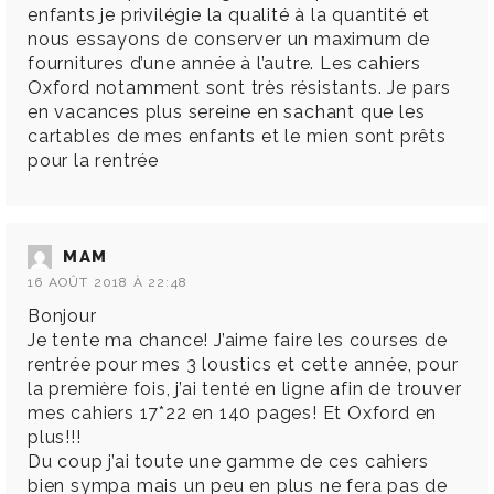
enfants je privilégie la qualité à la quantité et
nous essayons de conserver un maximum de
fournitures d’une année à l’autre. Les cahiers
Oxford notamment sont très résistants. Je pars
en vacances plus sereine en sachant que les
cartables de mes enfants et le mien sont prêts
pour la rentrée
MAM
16 AOÛT 2018 À 22:48
Bonjour
Je tente ma chance! J’aime faire les courses de
rentrée pour mes 3 loustics et cette année, pour
la première fois, j’ai tenté en ligne afin de trouver
mes cahiers 17*22 en 140 pages! Et Oxford en
plus!!!
Du coup j’ai toute une gamme de ces cahiers
bien sympa mais un peu en plus ne fera pas de