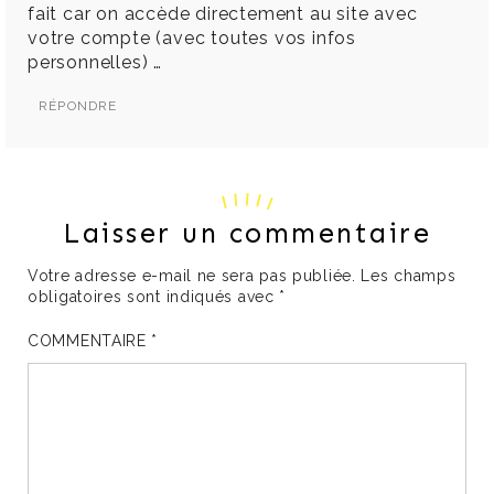
fait car on accède directement au site avec
votre compte (avec toutes vos infos
personnelles) …
RÉPONDRE
Laisser un commentaire
Votre adresse e-mail ne sera pas publiée.
Les champs
obligatoires sont indiqués avec
*
COMMENTAIRE
*