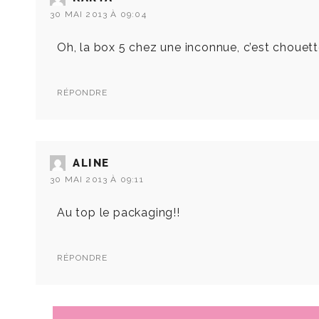
30 MAI 2013 À 09:04
Oh, la box 5 chez une inconnue, c’est chouett
RÉPONDRE
ALINE
30 MAI 2013 À 09:11
Au top le packaging!!
RÉPONDRE