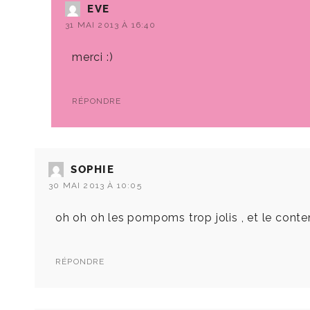
EVE
31 MAI 2013 À 16:40
merci :)
RÉPONDRE
SOPHIE
30 MAI 2013 À 10:05
oh oh oh les pompoms trop jolis , et le conte
RÉPONDRE