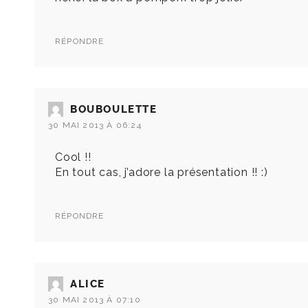
RÉPONDRE
BOUBOULETTE
30 MAI 2013 À 06:24
Cool !!
En tout cas, j’adore la présentation !! :)
RÉPONDRE
ALICE
30 MAI 2013 À 07:10