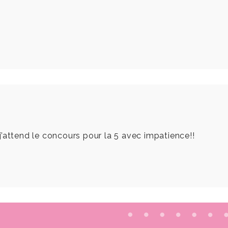
’attend le concours pour la 5 avec impatience!!