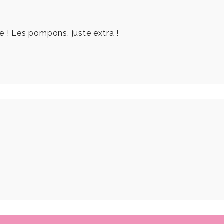
e ! Les pompons, juste extra !