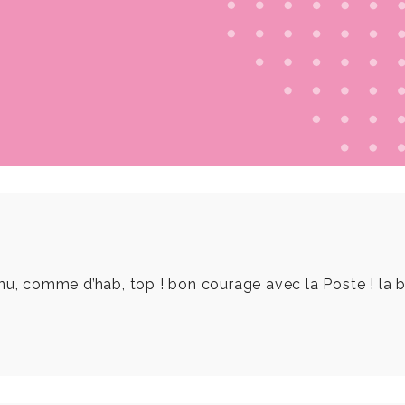
nu, comme d’hab, top ! bon courage avec la Poste ! la b