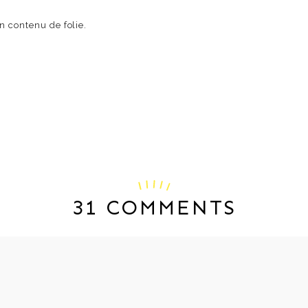
n contenu de folie.
31 COMMENTS