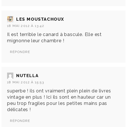
LES MOUSTACHOUX
18 MAI 2012 À 13:42
Il est terrible le canard à bascule. Elle est
mignonne leur chambre !
RÉPONDRE
NUTELLA
18 MAI 2012 À 15:53
superbe ! ils ont vraiment plein plein de livres
vintage en plus ! Ici ils sont en hauteur car un
peu trop fragiles pour les petites mains pas
délicates !
RÉPONDRE