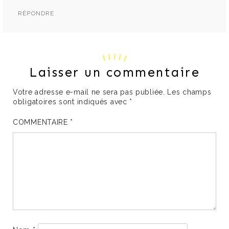
RÉPONDRE
Laisser un commentaire
Votre adresse e-mail ne sera pas publiée.
Les champs
obligatoires sont indiqués avec
*
COMMENTAIRE
*