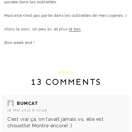
passée dans les oubliettes.
Mais elle n’est pas partie dans les oubliettes de mes copines :)
Alors la voici, un peu ici, et plus
là bas
.
Bon week end !
13 COMMENTS
BUMCAT
18 MAI 2012 À 07:56
C’est vrai ça, on l’avait jamais vu, elle est
chouette! Montre encore! ;)