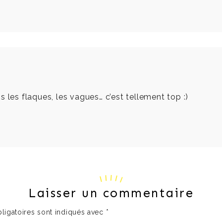
 les flaques, les vagues… c’est tellement top :)
Laisser un commentaire
ligatoires sont indiqués avec
*