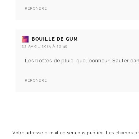
RÉPONDRE
BOUILLE DE GUM
22 AVRIL 2015 À 22:49
Les bottes de pluie, quel bonheur! Sauter dans
RÉPONDRE
Votre adresse e-mail ne sera pas publiée.
Les champs ob