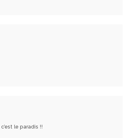
c’est le paradis !!