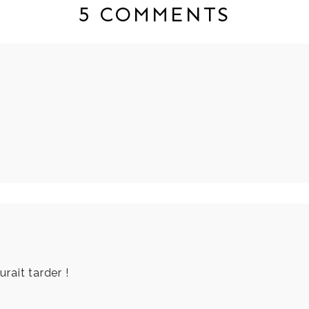
5 COMMENTS
urait tarder !