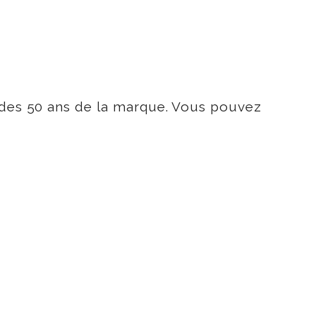
 des 50 ans de la marque. Vous pouvez