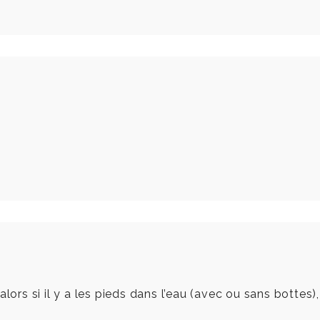
ors si il y a les pieds dans l’eau (avec ou sans bottes), 