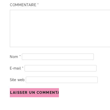
COMMENTAIRE
*
Nom
*
E-mail
*
Site web