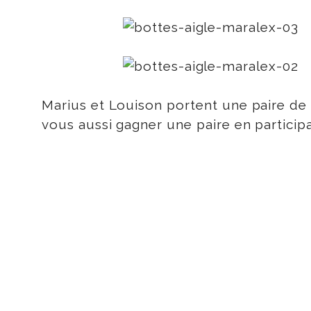
Marius et Louison portent une paire de 
vous aussi gagner une paire en partici