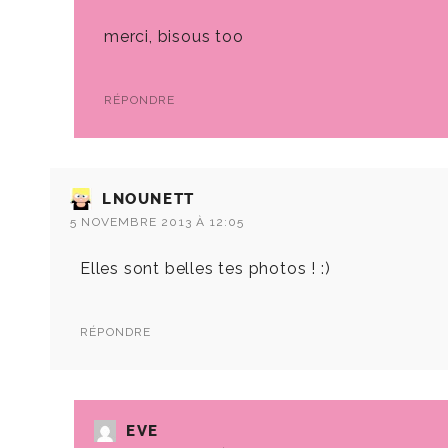
merci, bisous too
RÉPONDRE
LNOUNETT
5 NOVEMBRE 2013 À 12:05
Elles sont belles tes photos ! :)
RÉPONDRE
EVE