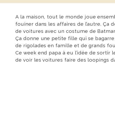
A la maison, tout le monde joue ensembl
fouiner dans les affaires de l’autre. Ça
de voitures avec un costume de Batman
Ça donne une petite fille qui se bagarre
de rigolades en famille et de grands fous
Ce week end papa à eu l’idée de sortir l
de voir les voitures faire des loopings 