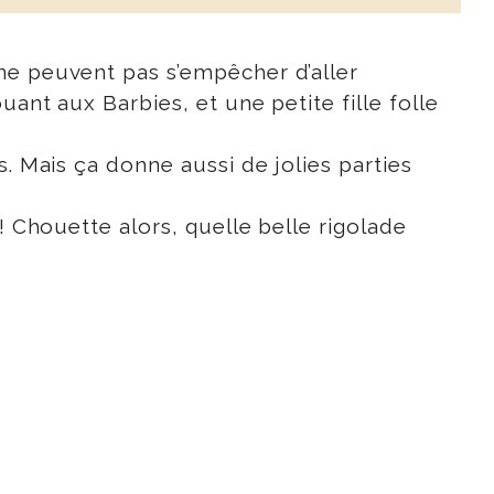
ne peuvent pas s’empêcher d’aller
ant aux Barbies, et une petite fille folle
. Mais ça donne aussi de jolies parties
! Chouette alors, quelle belle rigolade