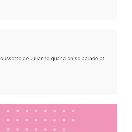
a poussette de Julianne quand on se balade et