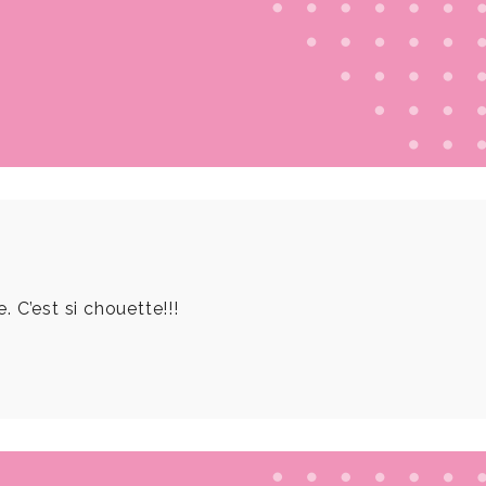
 C’est si chouette!!!