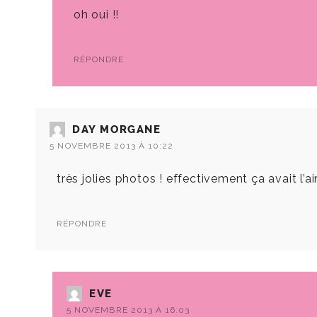
oh oui !!
RÉPONDRE
DAY MORGANE
5 NOVEMBRE 2013 À 10:22
très jolies photos ! effectivement ça avait l’
RÉPONDRE
EVE
5 NOVEMBRE 2013 À 16:03