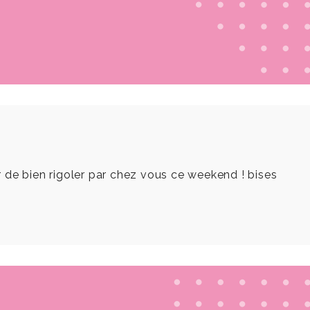
air de bien rigoler par chez vous ce weekend ! bises