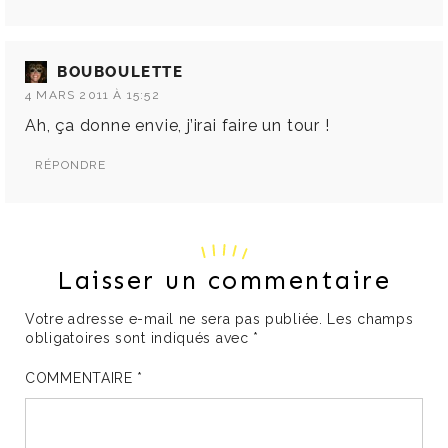
BOUBOULETTE
4 MARS 2011 À 15:52
Ah, ça donne envie, j’irai faire un tour !
RÉPONDRE
Laisser un commentaire
Votre adresse e-mail ne sera pas publiée.
Les champs
obligatoires sont indiqués avec
*
COMMENTAIRE
*