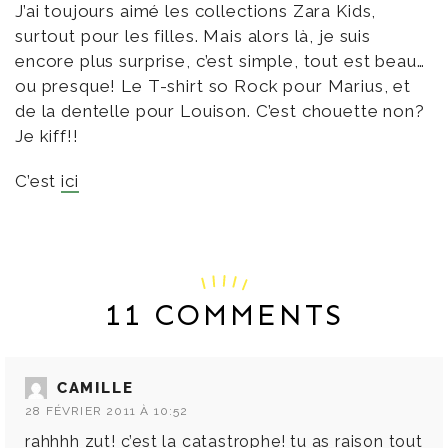
J’ai toujours aimé les collections Zara Kids,
surtout pour les filles. Mais alors là, je suis
encore plus surprise, c’est simple, tout est beau…
ou presque! Le T-shirt so Rock pour Marius, et
de la dentelle pour Louison. C’est chouette non?
Je kiff!!
C’est
ici
11 COMMENTS
CAMILLE
28 FÉVRIER 2011 À 10:52
rahhhh zut! c’est la catastrophe! tu as raison tout