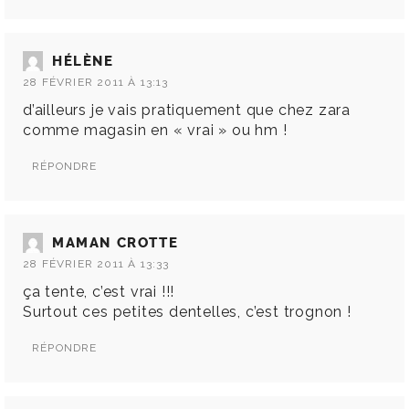
HÉLÈNE
28 FÉVRIER 2011 À 13:13
d’ailleurs je vais pratiquement que chez zara
comme magasin en « vrai » ou hm !
RÉPONDRE
MAMAN CROTTE
28 FÉVRIER 2011 À 13:33
ça tente, c’est vrai !!!
Surtout ces petites dentelles, c’est trognon !
RÉPONDRE