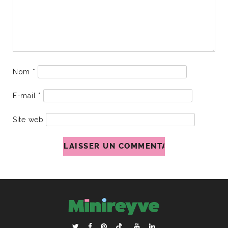
Nom
*
E-mail
*
Site web