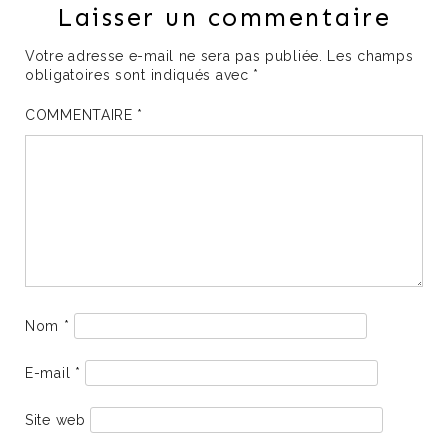
Laisser un commentaire
Votre adresse e-mail ne sera pas publiée.
Les champs
obligatoires sont indiqués avec
*
COMMENTAIRE
*
Nom
*
E-mail
*
Site web