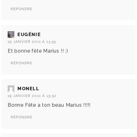
RÉPONDRE
EUGÉNIE
19 JANVIER 2011 À 13:55
Et bonne fête Marius !! ;)
RÉPONDRE
MONELL
19 JANVIER 2011 À 15:52
Bonne Fête a ton beau Marius !!!!!
RÉPONDRE