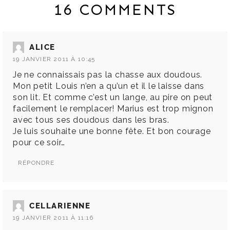
16 COMMENTS
ALICE
19 JANVIER 2011 À 10:45
Je ne connaissais pas la chasse aux doudous.
Mon petit Louis n’en a qu’un et il le laisse dans
son lit. Et comme c’est un lange, au pire on peut
facilement le remplacer! Marius est trop mignon
avec tous ses doudous dans les bras.
Je luis souhaite une bonne fête. Et bon courage
pour ce soir…
RÉPONDRE
CELLARIENNE
19 JANVIER 2011 À 11:16