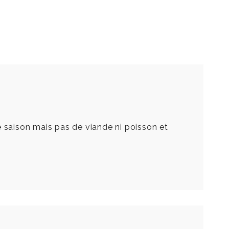
e saison mais pas de viande ni poisson et