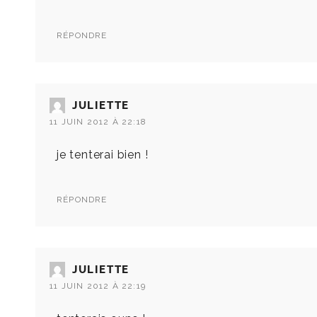
RÉPONDRE
JULIETTE
11 JUIN 2012 À 22:18
je tenterai bien !
RÉPONDRE
JULIETTE
11 JUIN 2012 À 22:19