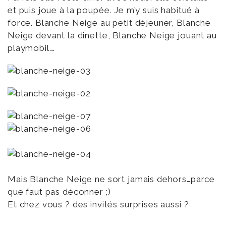
et puis joue à la poupée. Je m’y suis habitué à
force. Blanche Neige au petit déjeuner, Blanche
Neige devant la dinette, Blanche Neige jouant au
playmobil….
Mais Blanche Neige ne sort jamais dehors…parce
que faut pas déconner ;)
Et chez vous ? des invités surprises aussi ?