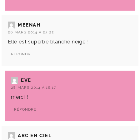
MEENAH
26 MARS 2014 À 23:22
Elle est superbe blanche neige !
RÉPONDRE
EVE
28 MARS 2014 À 16:17
merci !
RÉPONDRE
ARC EN CIEL