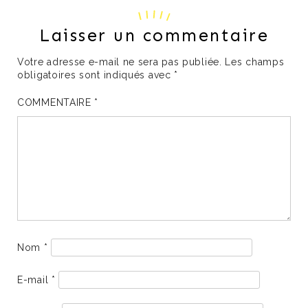
Laisser un commentaire
Votre adresse e-mail ne sera pas publiée.
Les champs
obligatoires sont indiqués avec
*
COMMENTAIRE
*
Nom
*
E-mail
*