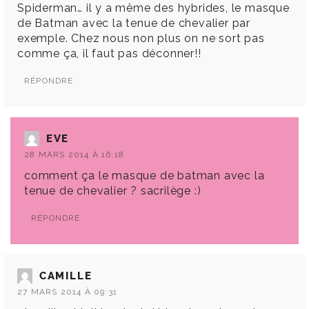
Spiderman… il y a même des hybrides, le masque
de Batman avec la tenue de chevalier par
exemple. Chez nous non plus on ne sort pas
comme ça, il faut pas déconner!!
RÉPONDRE
EVE
28 MARS 2014 À 16:18
comment ça le masque de batman avec la
tenue de chevalier ? sacrilège :)
RÉPONDRE
CAMILLE
27 MARS 2014 À 09:31