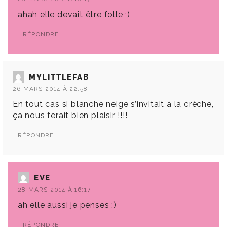
ahah elle devait être folle ;)
RÉPONDRE
MYLITTLEFAB
26 MARS 2014 À 22:58
En tout cas si blanche neige s’invitait à la crèche,
ça nous ferait bien plaisir !!!!
RÉPONDRE
EVE
28 MARS 2014 À 16:17
ah elle aussi je penses :)
RÉPONDRE