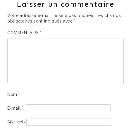
Laisser un commentaire
Votre adresse e-mail ne sera pas publiée.
Les champs
obligatoires sont indiqués avec
*
COMMENTAIRE
*
Nom
*
E-mail
*
Site web