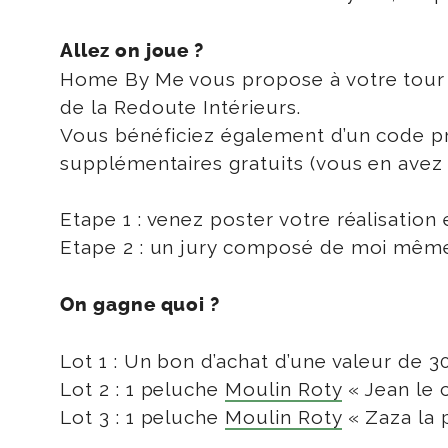
Allez on joue ?
Home By Me vous propose à votre tour de
de la Redoute Intérieurs.
Vous bénéficiez également d’un code p
supplémentaires gratuits (vous en avez 
Etape 1 : venez poster votre réalisatio
Etape 2 : un jury composé de moi même 
On gagne quoi ?
Lot 1 : Un bon d’achat d’une valeur de 
Lot 2 : 1 peluche
Moulin Roty
« Jean le 
Lot 3 : 1 peluche
Moulin Roty
« Zaza la 