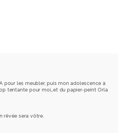
A pour les meubler, puis mon adolescence à
trop tentante pour moi…et du papier-peint Orla
 rêvée sera vôtre.