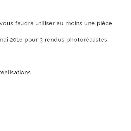
vous faudra utiliser au moins une pièce
ai 2016 pour 3 rendus photoréalistes
éalisations