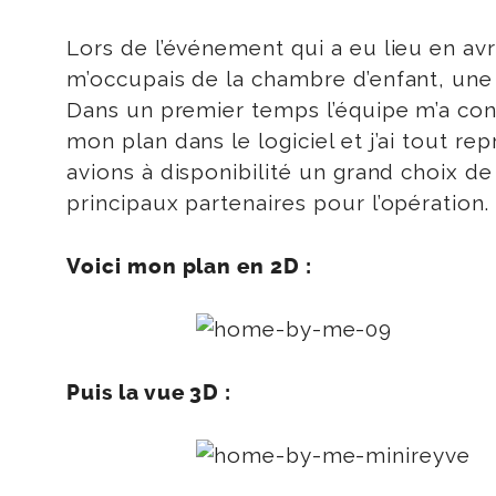
Lors de l’événement qui a eu lieu en av
m’occupais de la chambre d’enfant, une 
Dans un premier temps l’équipe m’a conf
mon plan dans le logiciel et j’ai tout re
avions à disponibilité un grand choix d
principaux partenaires pour l’opération.
Voici mon plan en 2D :
Puis la vue 3D :