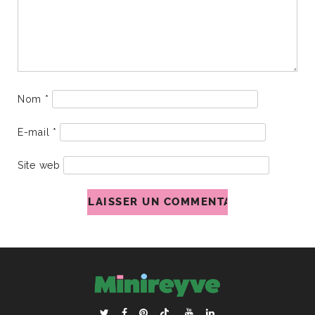
Nom
*
E-mail
*
Site web