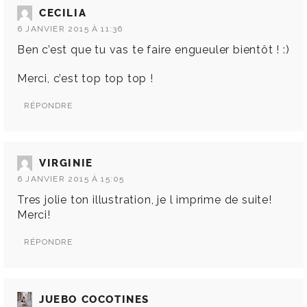
CECILIA
6 JANVIER 2015 À 11:36
Ben c’est que tu vas te faire engueuler bientôt ! :)
Merci, c’est top top top !
RÉPONDRE
VIRGINIE
6 JANVIER 2015 À 15:05
Tres jolie ton illustration, je l imprime de suite!
Merci!
RÉPONDRE
JUEBO COCOTINES