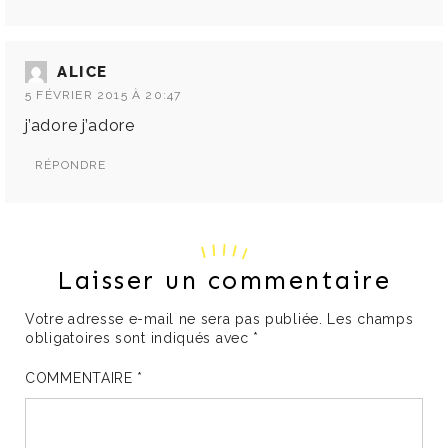
ALICE
5 FÉVRIER 2015 À 20:47
j’adore j’adore
RÉPONDRE
Laisser un commentaire
Votre adresse e-mail ne sera pas publiée.
Les champs
obligatoires sont indiqués avec
*
COMMENTAIRE
*