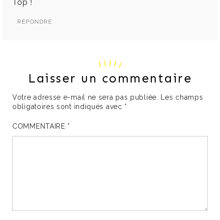
Top !
RÉPONDRE
Laisser un commentaire
Votre adresse e-mail ne sera pas publiée.
Les champs
obligatoires sont indiqués avec
*
COMMENTAIRE
*