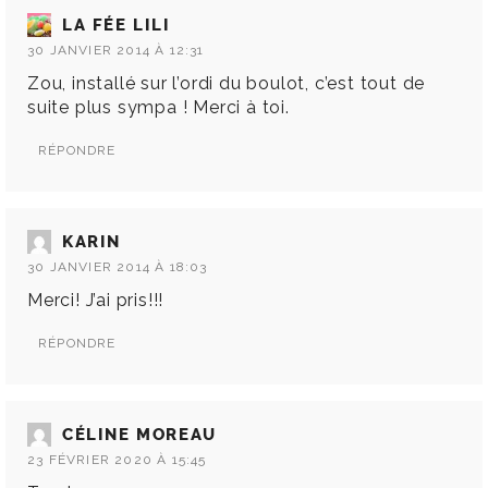
LA FÉE LILI
30 JANVIER 2014 À 12:31
Zou, installé sur l’ordi du boulot, c’est tout de
suite plus sympa ! Merci à toi.
RÉPONDRE
KARIN
30 JANVIER 2014 À 18:03
Merci! J’ai pris!!!
RÉPONDRE
CÉLINE MOREAU
23 FÉVRIER 2020 À 15:45