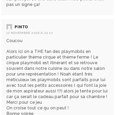
pas un signe ça!
PINTO
17 NOVEMBRE 2016 À 22:17
Coucou
Alors ici on a THE fan des playmobils en
particulier thème cirque et thème ferme ! Le
cirque playmobil est itinérant et se retrouve
souvent dans notre cuisine ou dans notre salon
pour une représentation ! Noah étant très
méticuleux les playmobils sont parfaits pour lui
avec tout les petits accessoires ( qui font la joie
de mon aspirateur aussi !!!) alors je tente pour lui
car ça serait le cadeau parfait pour sa chambre !
Merci pour ce jeu
On croise tout ce qu on peut !
Bonne soirée