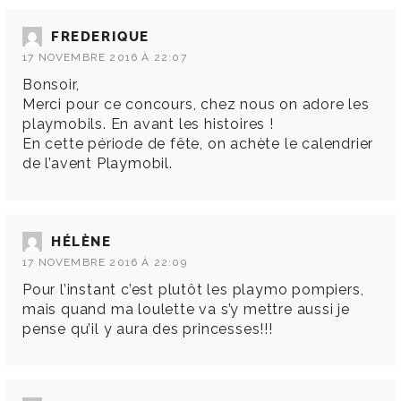
FREDERIQUE
17 NOVEMBRE 2016 À 22:07
Bonsoir,
Merci pour ce concours, chez nous on adore les
playmobils. En avant les histoires !
En cette période de fête, on achète le calendrier
de l’avent Playmobil.
HÉLÈNE
17 NOVEMBRE 2016 À 22:09
Pour l’instant c’est plutôt les playmo pompiers,
mais quand ma loulette va s’y mettre aussi je
pense qu’il y aura des princesses!!!