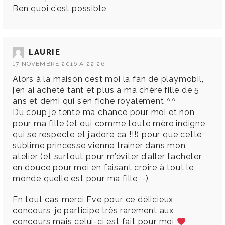
Ben quoi c’est possible
LAURIE
17 NOVEMBRE 2016 À 22:26
Alors à la maison cest moi la fan de playmobil,
j’en ai acheté tant et plus à ma chère fille de 5
ans et demi qui s’en fiche royalement ^^
Du coup je tente ma chance pour moi et non
pour ma fille (et oui comme toute mère indigne
qui se respecte et j’adore ca !!!) pour que cette
sublime princesse vienne trainer dans mon
atelier (et surtout pour m’éviter d’aller l’acheter
en douce pour moi en faisant croire à tout le
monde quelle est pour ma fille ;-)
En tout cas merci Eve pour ce délicieux
concours, je participe très rarement aux
concours mais celui-ci est fait pour moi