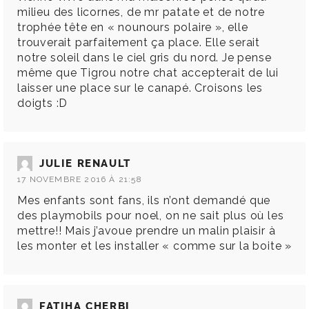
milieu des licornes, de mr patate et de notre
trophée tête en « nounours polaire », elle
trouverait parfaitement ça place. Elle serait
notre soleil dans le ciel gris du nord. Je pense
même que Tigrou notre chat accepterait de lui
laisser une place sur le canapé. Croisons les
doigts :D
JULIE RENAULT
17 NOVEMBRE 2016 À 21:58
Mes enfants sont fans, ils n’ont demandé que
des playmobils pour noel, on ne sait plus où les
mettre!! Mais j’avoue prendre un malin plaisir à
les monter et les installer « comme sur la boite »
FATIHA CHERBI