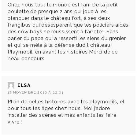
Chez nous tout le monde est fan! De la petit
poulette de presque 2 ans qui joue à les
planquer dans le château fort, à ses deux
frangibus qui désespèrent que les policiers aidés
des cow boys ne réussissent à l’arrêter! Sans
parler du papa qui a ressorti les siens du grenier
et qui se mèle à la défense dudit château!
Playmobil, en avant les histoires Merci de ce
beau concours
ELSA
17 NOVEMBRE 2016 À 22:01
Plein de belles histoires avec les playmobils, et
pour tous les âges chez nous! Moi j’adore
installer des scènes et mes enfants les faire
vivre !