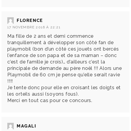
FLORENCE
17 NOVEMBRE 2016 À 22:21
Ma fille de 2 ans et demi commence
tranquillement à développer son côté fan de
playmobil (bon d’un côté ces jouets ont bercés
l’enfance de son papa et de sa maman – donc
c’est de famille je crois)… d’ailleurs c’est la
principale de demande au père noël !!! Alors une
Playmobil de 60 cm je pense qu’elle serait ravie
!!!!
Je tente donc pour elle en croisant les doigts et
les orteils aussi (soyons fous).
Merci en tout cas pour ce concours.
MAGALI