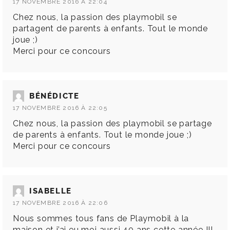
17 NOVEMBRE 2016 À 22:04
Chez nous, la passion des playmobil se
partagent de parents à enfants. Tout le monde
joue ;)
Merci pour ce concours
BÉNÉDICTE
17 NOVEMBRE 2016 À 22:05
Chez nous, la passion des playmobil se partage
de parents à enfants. Tout le monde joue ;)
Merci pour ce concours
ISABELLE
17 NOVEMBRE 2016 À 22:06
Nous sommes tous fans de Playmobil à la
maison et j’ai eu moi aussi 40 ans cette année !!!