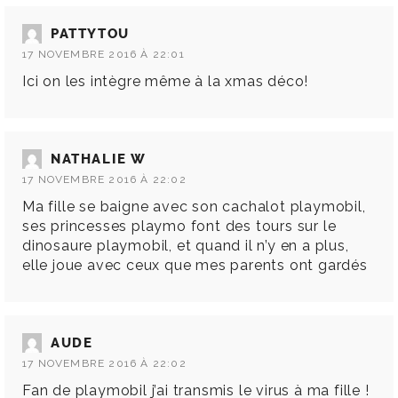
PATTYTOU
17 NOVEMBRE 2016 À 22:01
Ici on les intègre même à la xmas déco!
NATHALIE W
17 NOVEMBRE 2016 À 22:02
Ma fille se baigne avec son cachalot playmobil,
ses princesses playmo font des tours sur le
dinosaure playmobil, et quand il n’y en a plus,
elle joue avec ceux que mes parents ont gardés
AUDE
17 NOVEMBRE 2016 À 22:02
Fan de playmobil j’ai transmis le virus à ma fille !