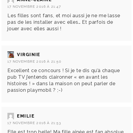
17 NOVEMBRE 2016 À 21:47
Les filles sont fans, et moi aussi je ne me lasse
pas de les installer avec elles… Et parfois de
jouer avec elles aussi !
VIRGINIE
17 NOVEMBRE 2016 À 21:50
Excellent ce concours ! Si je te dis qu’à chaque
pub TV j’entends claironner « en avant les
histoires ! » dans la maison on peut parler de
passion playmobil ? ;-)
EMILIE
17 NOVEMBRE 2016 À 21:53
Elle est trop belle! Ma fille aînée est fan absolue