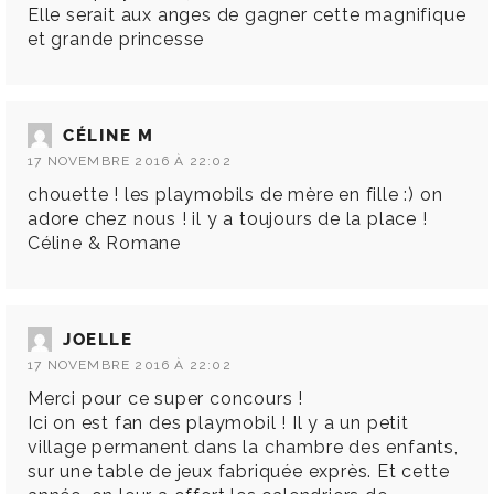
Elle serait aux anges de gagner cette magnifique
et grande princesse
CÉLINE M
17 NOVEMBRE 2016 À 22:02
chouette ! les playmobils de mère en fille :) on
adore chez nous ! il y a toujours de la place !
Céline & Romane
JOELLE
17 NOVEMBRE 2016 À 22:02
Merci pour ce super concours !
Ici on est fan des playmobil ! Il y a un petit
village permanent dans la chambre des enfants,
sur une table de jeux fabriquée exprès. Et cette