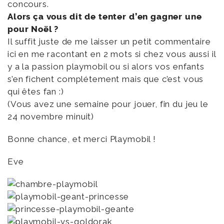
concours.
Alors ça vous dit de tenter d’en gagner une
pour Noël ?
Il suffit juste de me laisser un petit commentaire
ici en me racontant en 2 mots si chez vous aussi il
y a la passion playmobil ou si alors vos enfants
s’en fichent complétement mais que c’est vous
qui êtes fan :)
(Vous avez une semaine pour jouer, fin du jeu le
24 novembre minuit)
Bonne chance, et merci Playmobil !
Eve