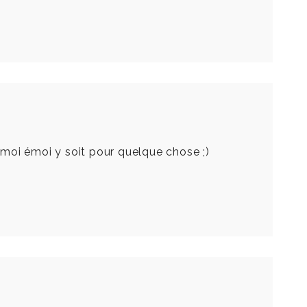
’émoi émoi y soit pour quelque chose ;)