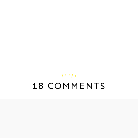
18 COMMENTS