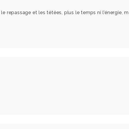
 le repassage et les tétées, plus le temps ni l’énergie, 
!