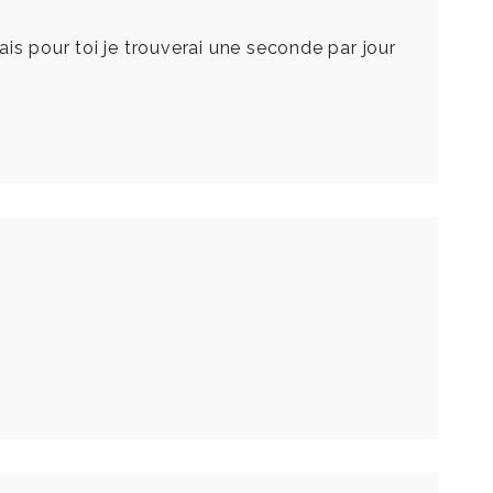
mais pour toi je trouverai une seconde par jour