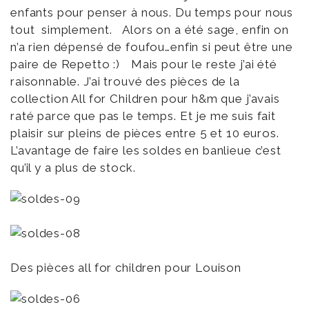
enfants pour penser à nous. Du temps pour nous
tout simplement. Alors on a été sage, enfin on
n’a rien dépensé de foufou…enfin si peut être une
paire de Repetto :) Mais pour le reste j’ai été
raisonnable. J’ai trouvé des pièces de la
collection All for Children pour h&m que j’avais
raté parce que pas le temps. Et je me suis fait
plaisir sur pleins de pièces entre 5 et 10 euros.
L’avantage de faire les soldes en banlieue c’est
qu’il y a plus de stock.
Des pièces all for children pour Louison