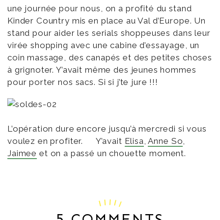
une journée pour nous, on a profité du stand
Kinder Country mis en place au Val d’Europe. Un
stand pour aider les serials shoppeuses dans leur
virée shopping avec une cabine d’essayage, un
coin massage, des canapés et des petites choses
à grignoter. Y’avait même des jeunes hommes
pour porter nos sacs. Si si j’te jure !!!
L’opération dure encore jusqu’à mercredi si vous
voulez en profiter. Y’avait
Elisa
,
Anne So
,
Jaimee
et on a passé un chouette moment.
5 COMMENTS