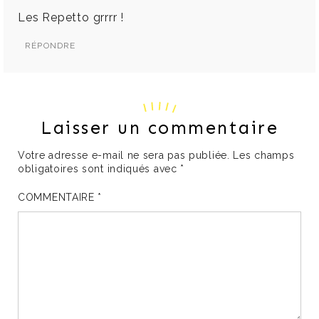
Les Repetto grrrr !
RÉPONDRE
Laisser un commentaire
Votre adresse e-mail ne sera pas publiée.
Les champs
obligatoires sont indiqués avec
*
COMMENTAIRE
*