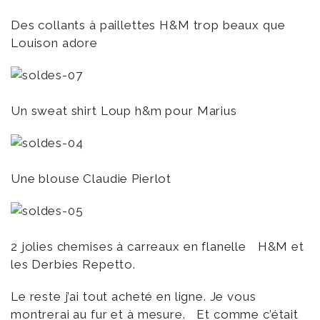
Des collants à paillettes H&M trop beaux que
Louison adore
Un sweat shirt Loup h&m pour Marius
Une blouse Claudie Pierlot
2 jolies chemises à carreaux en flanelle H&M et
les Derbies Repetto.
Le reste j’ai tout acheté en ligne. Je vous
montrerai au fur et à mesure. Et comme c’était