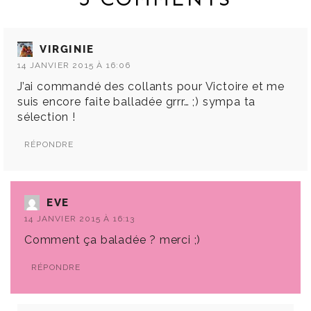
VIRGINIE
14 JANVIER 2015 À 16:06
J’ai commandé des collants pour Victoire et me
suis encore faite balladée grrr… ;) sympa ta
sélection !
RÉPONDRE
EVE
14 JANVIER 2015 À 16:13
Comment ça baladée ? merci ;)
RÉPONDRE