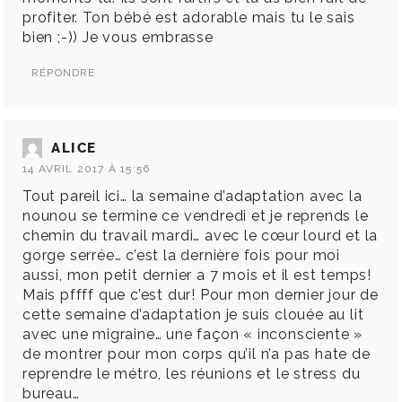
profiter. Ton bébé est adorable mais tu le sais
bien ;-)) Je vous embrasse
RÉPONDRE
ALICE
14 AVRIL 2017 À 15:56
Tout pareil ici… la semaine d’adaptation avec la
nounou se termine ce vendredi et je reprends le
chemin du travail mardi… avec le cœur lourd et la
gorge serrée… c’est la dernière fois pour moi
aussi, mon petit dernier a 7 mois et il est temps!
Mais pffff que c’est dur! Pour mon dernier jour de
cette semaine d’adaptation je suis clouée au lit
avec une migraine… une façon « inconsciente »
de montrer pour mon corps qu’il n’a pas hate de
reprendre le métro, les réunions et le stress du
bureau…