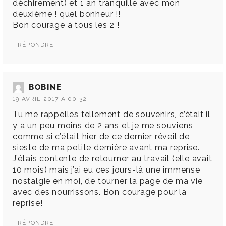
déchirement) et 1 an tranquille avec mon
deuxième ! quel bonheur !!
Bon courage à tous les 2 !
RÉPONDRE
BOBINE
19 AVRIL 2017 À 00:32
Tu me rappelles tellement de souvenirs, c’était il
y a un peu moins de 2 ans et je me souviens
comme si c’était hier de ce dernier réveil de
sieste de ma petite dernière avant ma reprise.
J’étais contente de retourner au travail (elle avait
10 mois) mais j’ai eu ces jours-là une immense
nostalgie en moi, de tourner la page de ma vie
avec des nourrissons. Bon courage pour la
reprise!
RÉPONDRE