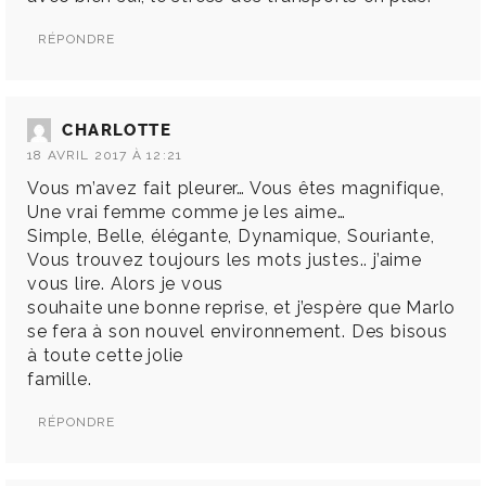
RÉPONDRE
CHARLOTTE
18 AVRIL 2017 À 12:21
Vous m’avez fait pleurer… Vous êtes magnifique,
Une vrai femme comme je les aime…
Simple, Belle, élégante, Dynamique, Souriante,
Vous trouvez toujours les mots justes.. j’aime
vous lire. Alors je vous
souhaite une bonne reprise, et j’espère que Marlo
se fera à son nouvel environnement. Des bisous
à toute cette jolie
famille.
RÉPONDRE