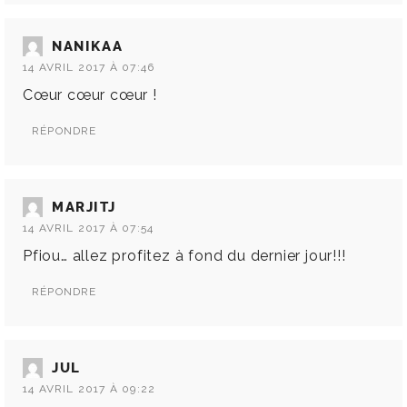
NANIKAA
14 AVRIL 2017 À 07:46
Cœur cœur cœur !
RÉPONDRE
MARJITJ
14 AVRIL 2017 À 07:54
Pfiou… allez profitez à fond du dernier jour!!!
RÉPONDRE
JUL
14 AVRIL 2017 À 09:22