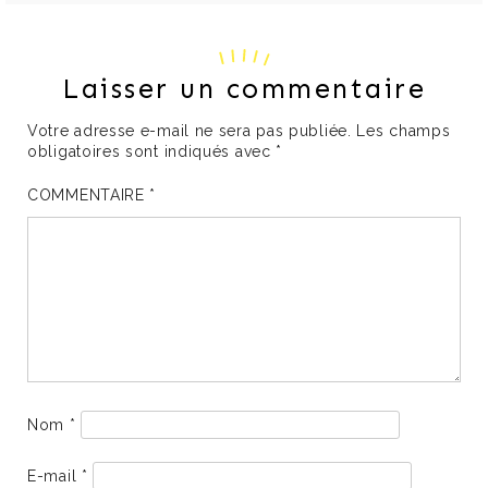
Laisser un commentaire
Votre adresse e-mail ne sera pas publiée.
Les champs
obligatoires sont indiqués avec
*
COMMENTAIRE
*
Nom
*
E-mail
*