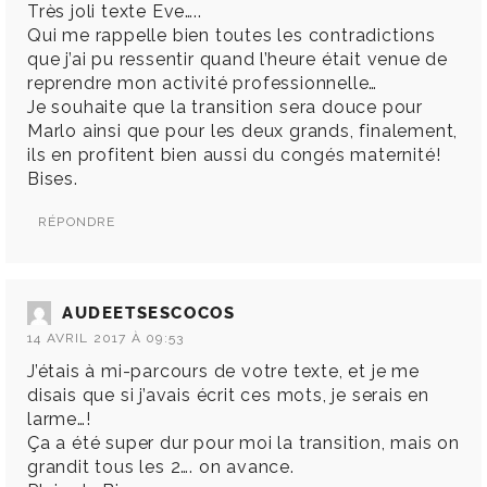
Très joli texte Eve…..
Qui me rappelle bien toutes les contradictions
que j’ai pu ressentir quand l’heure était venue de
reprendre mon activité professionnelle…
Je souhaite que la transition sera douce pour
Marlo ainsi que pour les deux grands, finalement,
ils en profitent bien aussi du congés maternité!
Bises.
RÉPONDRE
AUDEETSESCOCOS
14 AVRIL 2017 À 09:53
J’étais à mi-parcours de votre texte, et je me
disais que si j’avais écrit ces mots, je serais en
larme…!
Ça a été super dur pour moi la transition, mais on
grandit tous les 2…. on avance.