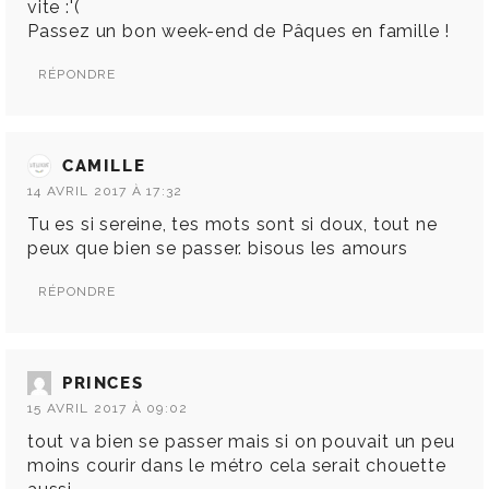
vite :'(
Passez un bon week-end de Pâques en famille !
RÉPONDRE
CAMILLE
14 AVRIL 2017 À 17:32
Tu es si sereine, tes mots sont si doux, tout ne
peux que bien se passer. bisous les amours
RÉPONDRE
PRINCES
15 AVRIL 2017 À 09:02
tout va bien se passer mais si on pouvait un peu
moins courir dans le métro cela serait chouette