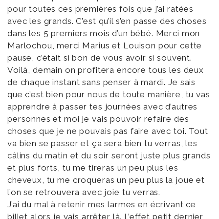
pour toutes ces premières fois que j’ai ratées
avec les grands. C’est qu’il s’en passe des choses
dans les 5 premiers mois d’un bébé. Merci mon
Marlochou, merci Marius et Louison pour cette
pause, c’était si bon de vous avoir si souvent.
Voilà, demain on profitera encore tous les deux
de chaque instant sans penser à mardi. Je sais
que c’est bien pour nous de toute manière, tu vas
apprendre à passer tes journées avec d’autres
personnes et moi je vais pouvoir refaire des
choses que je ne pouvais pas faire avec toi. Tout
va bien se passer et ça sera bien tu verras, les
câlins du matin et du soir seront juste plus grands
et plus forts, tu me tireras un peu plus les
cheveux, tu me croqueras un peu plus la joue et
l’on se retrouvera avec joie tu verras.
J’ai du mal à retenir mes larmes en écrivant ce
billet alors je vais arrêter là. L’effet petit dernier