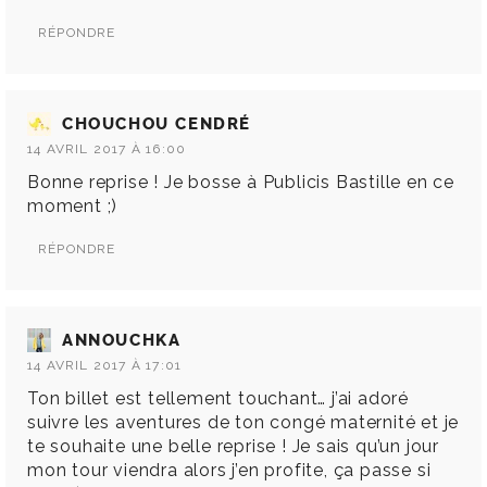
RÉPONDRE
CHOUCHOU CENDRÉ
14 AVRIL 2017 À 16:00
Bonne reprise ! Je bosse à Publicis Bastille en ce
moment ;)
RÉPONDRE
ANNOUCHKA
14 AVRIL 2017 À 17:01
Ton billet est tellement touchant… j’ai adoré
suivre les aventures de ton congé maternité et je
te souhaite une belle reprise ! Je sais qu’un jour
mon tour viendra alors j’en profite, ça passe si