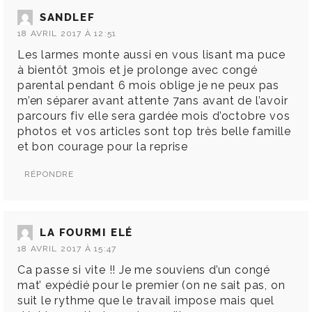
SANDLEF
18 AVRIL 2017 À 12:51
Les larmes monte aussi en vous lisant ma puce
à bientôt 3mois et je prolonge avec congé
parental pendant 6 mois oblige je ne peux pas
m’en séparer avant attente 7ans avant de l’avoir
parcours fiv elle sera gardée mois d’octobre vos
photos et vos articles sont top très belle famille
et bon courage pour la reprise
RÉPONDRE
LA FOURMI ELÉ
18 AVRIL 2017 À 15:47
Ca passe si vite !! Je me souviens d’un congé
mat’ expédié pour le premier (on ne sait pas, on
suit le rythme que le travail impose mais quel