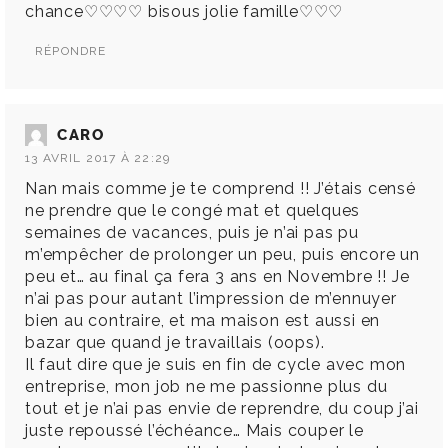
chance♡♡♡♡ bisous jolie famille♡♡♡
RÉPONDRE
CARO
13 AVRIL 2017 À 22:29
Nan mais comme je te comprend !! J’étais censé
ne prendre que le congé mat et quelques
semaines de vacances, puis je n’ai pas pu
m’empêcher de prolonger un peu, puis encore un
peu et… au final ça fera 3 ans en Novembre !! Je
n’ai pas pour autant l’impression de m’ennuyer
bien au contraire, et ma maison est aussi en
bazar que quand je travaillais (oops).
Il faut dire que je suis en fin de cycle avec mon
entreprise, mon job ne me passionne plus du
tout et je n’ai pas envie de reprendre, du coup j’ai
juste repoussé l’échéance… Mais couper le