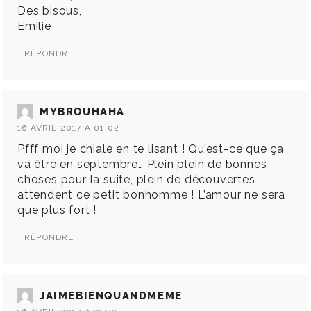
Des bisous,
Emilie
RÉPONDRE
MYBROUHAHA
16 AVRIL 2017 À 01:02
Pfff moi je chiale en te lisant ! Qu’est-ce que ça
va être en septembre… Plein plein de bonnes
choses pour la suite, plein de découvertes
attendent ce petit bonhomme ! L’amour ne sera
que plus fort !
RÉPONDRE
JAIMEBIENQUANDMEME