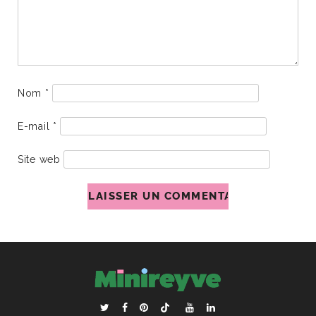
Nom
*
E-mail
*
Site web