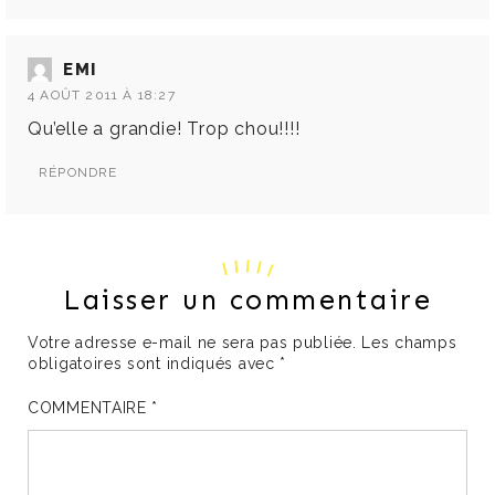
EMI
4 AOÛT 2011 À 18:27
Qu’elle a grandie! Trop chou!!!!
RÉPONDRE
Laisser un commentaire
Votre adresse e-mail ne sera pas publiée.
Les champs
obligatoires sont indiqués avec
*
COMMENTAIRE
*