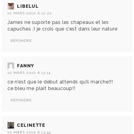
LIBELUL
10 MARS 2010 À 12:22
James ne suporte pas les chapeaux et les
capuches ;) je crois que c’est dans leur nature
RÉPONDRE
FANNY
10 MARS 2010 À 13:14
ce n’est que le debut attends qu’il marche!!!
ce bleu me plait beaucoup!!
RÉPONDRE
CELINETTE
10 MARS 2010 À 13:44