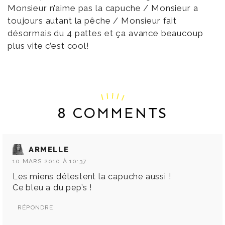
Monsieur n’aime pas la capuche / Monsieur a
toujours autant la pêche / Monsieur fait
désormais du 4 pattes et ça avance beaucoup
plus vite c’est cool!
8 COMMENTS
ARMELLE
10 MARS 2010 À 10:37
Les miens détestent la capuche aussi !
Ce bleu a du pep’s !
RÉPONDRE