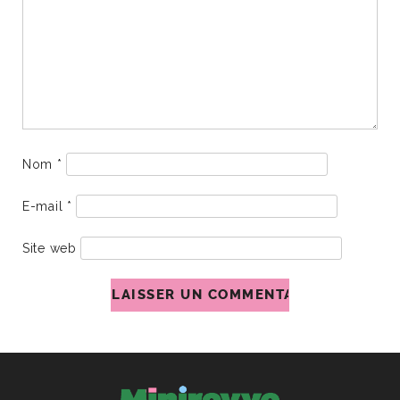
Nom
*
E-mail
*
Site web